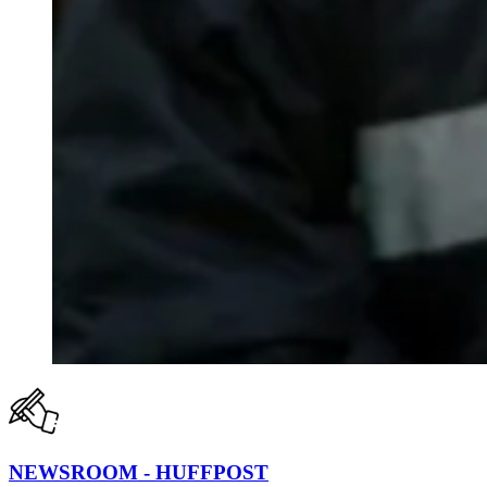
NEWSROOM - HUFFPOST