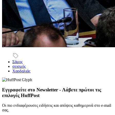
Σάμος
σεισμός
Χαρδαλιάς
Εγγραφείτε στο Newsletter - Λάβετε πρώτοι τις
επιλογές HuffPost
Οι πιο ενδιαφέρουσες ειδήσεις και απόψεις καθημερινά στο e-mail
σας.