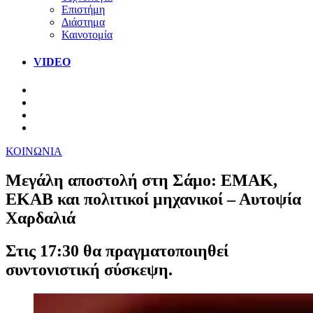
Επιστήμη
Διάστημα
Καινοτομία
VIDEO
ΚΟΙΝΩΝΙΑ
Μεγάλη αποστολή στη Σάμο: ΕΜΑΚ,
ΕΚΑΒ και πολιτικοί μηχανικοί – Αυτοψία
Χαρδαλιά
Στις 17:30 θα πραγματοποιηθεί
συντονιστική σύσκεψη.