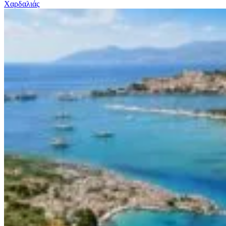
Χαρδαλιάς