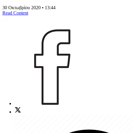
30 Οκτωβρίου 2020 • 13:44
Read Content