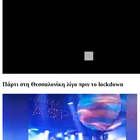
Πάρτι στη Θεσσαλονίκη λίγο πριν το lockdown