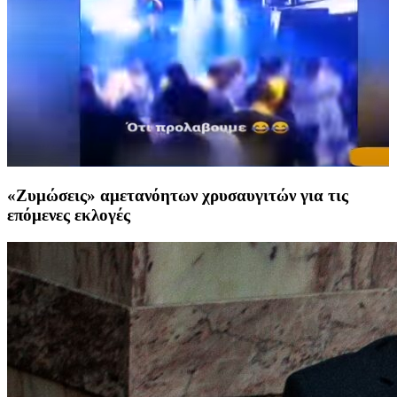
«Ζυμώσεις» αμετανόητων χρυσαυγιτών για τις
επόμενες εκλογές