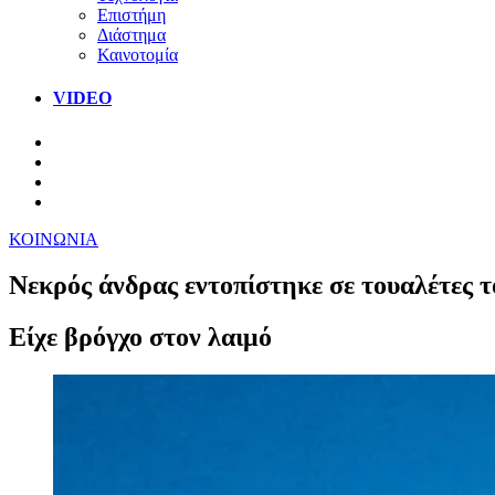
Επιστήμη
Διάστημα
Καινοτομία
VIDEO
ΚΟΙΝΩΝΙΑ
Νεκρός άνδρας εντοπίστηκε σε τουαλέτες τ
Είχε βρόγχο στον λαιμό