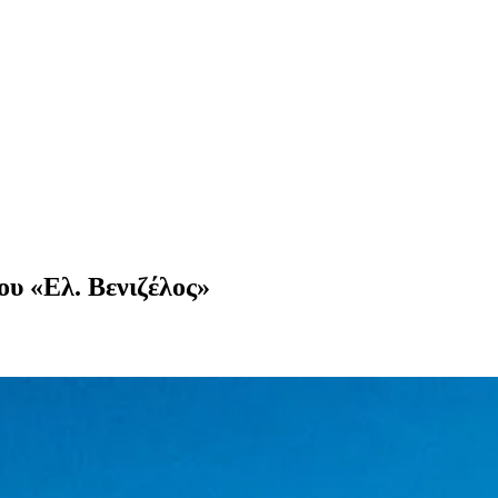
ου «Ελ. Βενιζέλος»