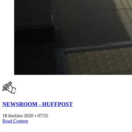
NEWSROOM - HUFFPOST
18 Ιουλίου 2020 • 07:55
Read Content