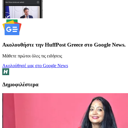
Ακολουθήστε την HuffPost Greece στο Google News.
Μάθετε πρώτοι όλες τις ειδήσεις
Ακολούθησέ μας στο Google News
Δημοφιλέστερα