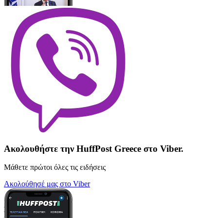
Ακολουθήστε την HuffPost Greece στο Viber.
Μάθετε πρώτοι όλες τις ειδήσεις
Ακολούθησέ μας στο Viber