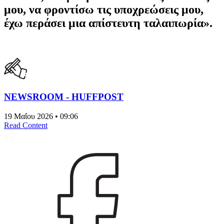
μου, να φροντίσω τις υποχρεώσεις μου,
έχω περάσει μια απίστευτη ταλαιπωρία».
NEWSROOM - HUFFPOST
19 Μαΐου 2026 • 09:06
Read Content