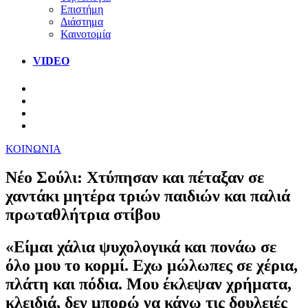
Επιστήμη
Διάστημα
Καινοτομία
VIDEO
ΚΟΙΝΩΝΙΑ
Νέο Σούλι: Χτύπησαν και πέταξαν σε
χαντάκι μητέρα τριών παιδιών και παλιά
πρωταθλήτρια στίβου
«Είμαι χάλια ψυχολογικά και πονάω σε
όλο μου το κορμί. Εχω μώλωπες σε χέρια,
πλάτη και πόδια. Μου έκλεψαν χρήματα,
κλειδιά, δεν μπορώ να κάνω τις δουλειές