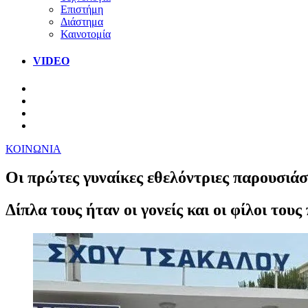
Επιστήμη
Διάστημα
Καινοτομία
VIDEO
ΚΟΙΝΩΝΙΑ
Οι πρώτες γυναίκες εθελόντριες παρουσιάσ
Δίπλα τους ήταν οι γονείς και οι φίλοι το