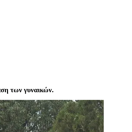
φαση των γυναικών.