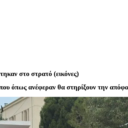
τηκαν στο στρατό (εικόνες)
υς που όπως ανέφεραν θα στηρίξουν την από