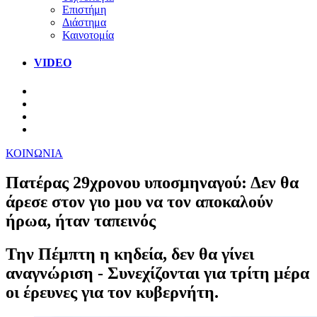
Επιστήμη
Διάστημα
Καινοτομία
VIDEO
ΚΟΙΝΩΝΙΑ
Πατέρας 29χρονου υποσμηναγού: Δεν θα
άρεσε στον γιο μου να τον αποκαλούν
ήρωα, ήταν ταπεινός
Την Πέμπτη η κηδεία, δεν θα γίνει
αναγνώριση - Συνεχίζονται για τρίτη μέρα
οι έρευνες για τον κυβερνήτη.