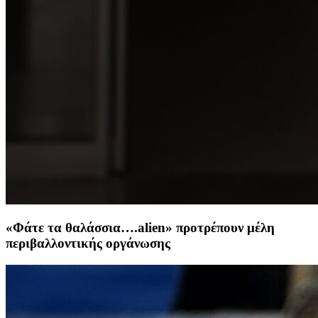
«Φάτε τα θαλάσσια….alien» προτρέπουν μέλη
περιβαλλοντικής οργάνωσης