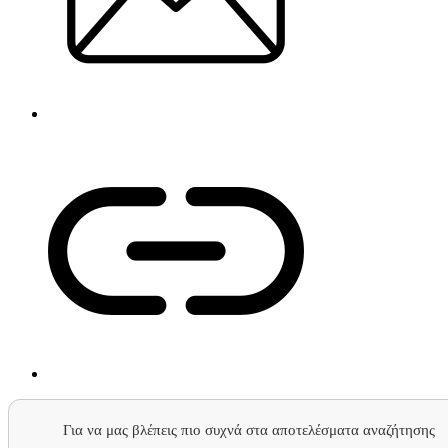
Για να μας βλέπεις πιο συχνά στα αποτελέσματα αναζήτησης