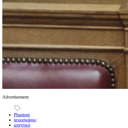
Advertisement
Phantom
αεροσκάφος
μαχητικό