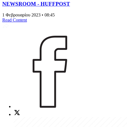
NEWSROOM - HUFFPOST
1 Φεβρουαρίου 2023 • 08:45
Read Content