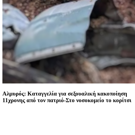
Αλμυρός: Καταγγελία για σεξουαλική κακοποίηση
11χρονης από τον πατριό-Στο νοσοκομείο το κορίτσι