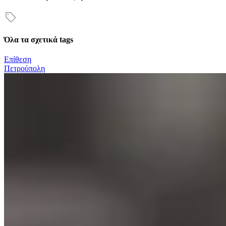
Όλα τα σχετικά tags
Επίθεση
Πετρούπολη