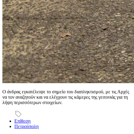
Ο άνδρας εγκατέλειψε το σημείο του διαπληκτισμού, με τις Αρχές
να τον αναζητούν και να ελέγχουν τις κάμερες της γειτονιάς για τη
λήψη περισσότερων στοιχείων.
Επίθεση
Πετρούπολη