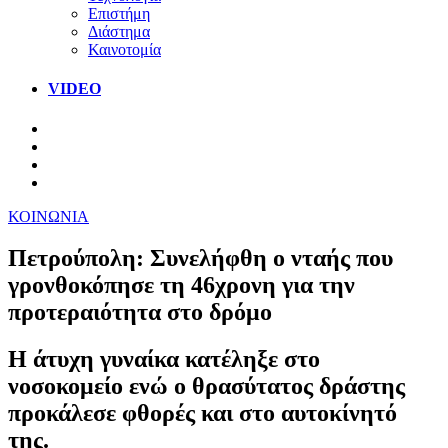
Επιστήμη
Διάστημα
Καινοτομία
VIDEO
ΚΟΙΝΩΝΙΑ
Πετρούπολη: Συνελήφθη ο νταής που
γρονθοκόπησε τη 46χρονη για την
προτεραιότητα στο δρόμο
Η άτυχη γυναίκα κατέληξε στο
νοσοκομείο ενώ ο θρασύτατος δράστης
προκάλεσε φθορές και στο αυτοκίνητό
της.