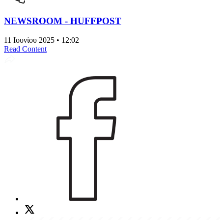
NEWSROOM - HUFFPOST
11 Ιουνίου 2025 • 12:02
Read Content