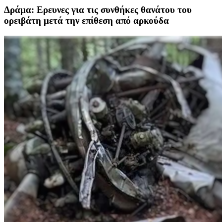
Δράμα: Ερευνες για τις συνθήκες θανάτου του
ορειβάτη μετά την επίθεση από αρκούδα