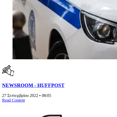
NEWSROOM - HUFFPOST
27 Σεπτεμβρίου 2022 • 08:05
Read Content