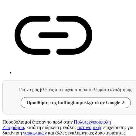
Για να μας βλέπεις πιο συχνά στα αποτελέσματα αναζήτησης
Προσθήκη της huffingtonpost.gr στην Google
Πυροβολισμοί έπεσαν το πρωί στην
Πολυτεχνειούπολη
Ζωφράφου
, κατά τη διάρκεια μεγάλης
αστυνομικής
επιχείρησης για
διακίνηση
ναρκωτικών
και άλλες εγκληματικές δραστηριότητες,