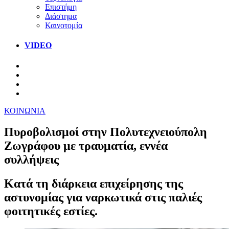
Επιστήμη
Διάστημα
Καινοτομία
VIDEO
ΚΟΙΝΩΝΙΑ
Πυροβολισμοί στην Πολυτεχνειούπολη
Ζωγράφου με τραυματία, εννέα
συλλήψεις
Κατά τη διάρκεια επιχείρησης της
αστυνομίας για ναρκωτικά στις παλιές
φοιτητικές εστίες.