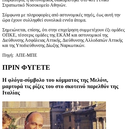
Στρατιωτικό Νοσοκομείο Αθηνών.
Σύμφωνα με πληροφορίες από αστυνομικές πηγές, έως αυτή την
ώρα έχουν συλληφθεί συνολικά εννέα άτομα.
Σημειώνεται, επίσης, ότι στην επιχείρηση συμμετέχουν έξι ομάδες
ΟΠΚΕ, τέσσερις ομάδες της ΕΚΑΜ και αστυνομικοί της
Διεύθυνσης Ασφάλειας Αττικής, Διεύθυνσης Αλλοδαπών Αττικής
και της Υποδιεύθυνσης Δίωξης Ναρκωτικών.
Πηγή: ΑΠΕ-ΜΠΕ
ΠΡΙΝ ΦΥΓΕΤΕ
Η φλόγα-σύμβολο του κόμματος της Μελόνι,
μαρτυρά τις ρίζες του στο σκοτεινό παρελθόν της
Ιταλίας