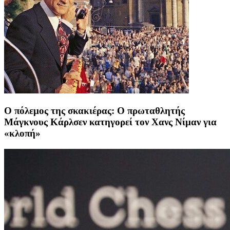
Ο πόλεμος της σκακιέρας: Ο πρωταθλητής
Μάγκνους Κάρλσεν κατηγορεί τον Χανς Νίμαν για
«κλοπή»