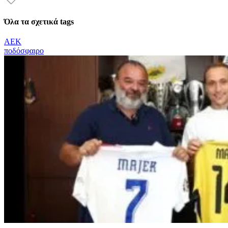
Όλα τα σχετικά tags
ΑΕΚ
ποδόσφαιρο