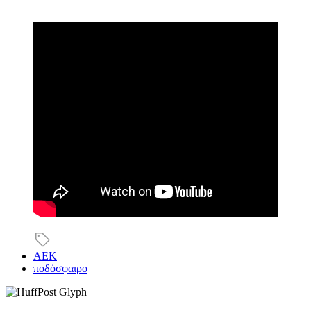
ΑΕΚ
ποδόσφαιρο