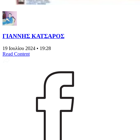
ΓΙΑΝΝΗΣ ΚΑΤΣΑΡΟΣ
19 Ιουλίου 2024 • 19:28
Read Content