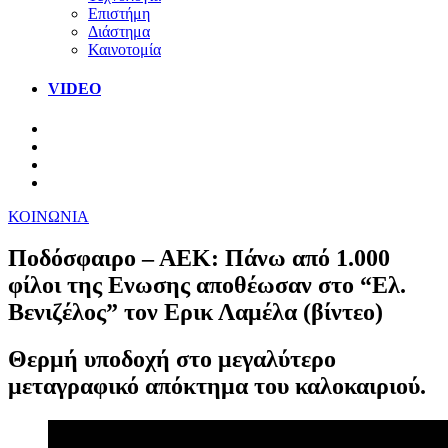
Επιστήμη
Διάστημα
Καινοτομία
VIDEO
ΚΟΙΝΩΝΙΑ
Ποδόσφαιρο – ΑΕΚ: Πάνω από 1.000
φίλοι της Ενωσης αποθέωσαν στο “Ελ.
Βενιζέλος” τον Ερικ Λαμέλα (βίντεο)
Θερμή υποδοχή στο μεγαλύτερο
μεταγραφικό απόκτημα του καλοκαιριού.