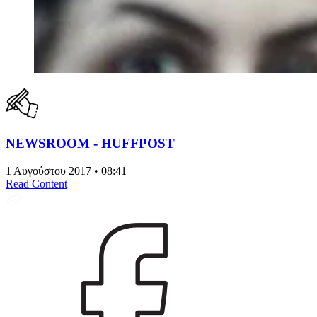
NEWSROOM - HUFFPOST
1 Αυγούστου 2017 • 08:41
Read Content