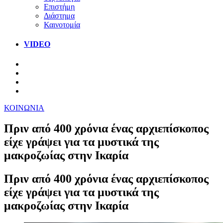
Επιστήμη
Διάστημα
Καινοτομία
VIDEO
ΚΟΙΝΩΝΙΑ
Πριν από 400 χρόνια ένας αρχιεπίσκοπος
είχε γράψει για τα μυστικά της
μακροζωίας στην Ικαρία
Πριν από 400 χρόνια ένας αρχιεπίσκοπος
είχε γράψει για τα μυστικά της
μακροζωίας στην Ικαρία