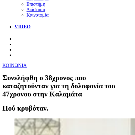
Επιστήμη
Διάστημα
Καινοτομία
VIDEO
ΚΟΙΝΩΝΙΑ
Συνελήφθη ο 38χρονος που
καταζητούνταν για τη δολοφονία του
47χρονου στην Καλαμάτα
Πού κρυβόταν.