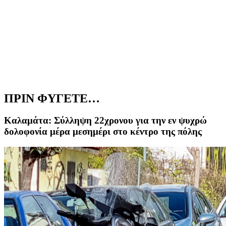
ΠΡΙΝ ΦΥΓΕΤΕ…
Καλαμάτα: Σύλληψη 22χρονου για την εν ψυχρώ
δολοφονία μέρα μεσημέρι στο κέντρο της πόλης