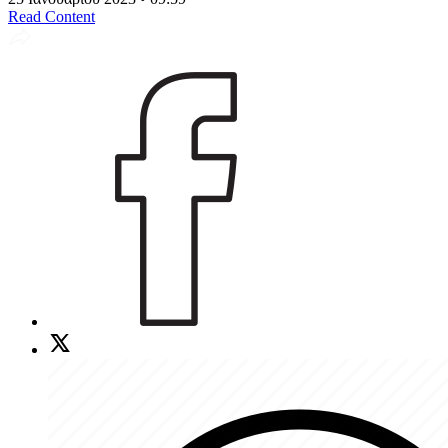
Read Content