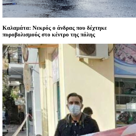
Καλαμάτα: Νεκρός ο άνδρας που δέχτηκε
πυροβολισμούς στο κέντρο της πόλης