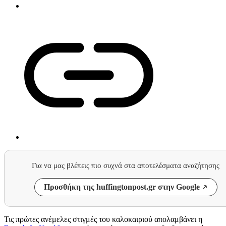
Για να μας βλέπεις πιο συχνά στα αποτελέσματα αναζήτησης
Προσθήκη της huffingtonpost.gr στην Google
Τις πρώτες ανέμελες στιγμές του καλοκαιριού απολαμβάνει η