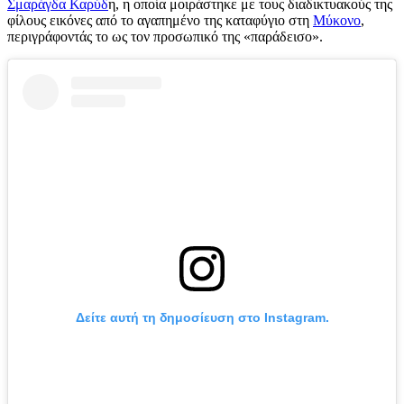
Σμαράγδα Καρύδ
η, η οποία μοιράστηκε με τους διαδικτυακούς της
φίλους εικόνες από το αγαπημένο της καταφύγιο στη
Μύκονο
,
περιγράφοντάς το ως τον προσωπικό της «παράδεισο».
Δείτε αυτή τη δημοσίευση στο Instagram.