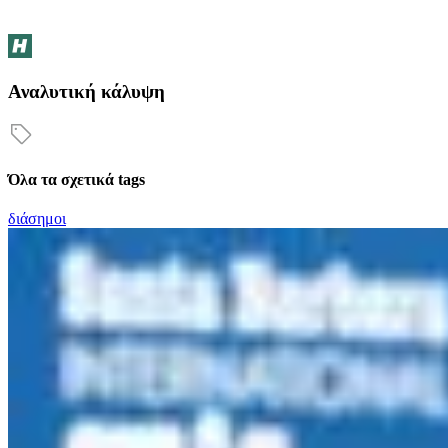
Αναλυτική κάλυψη
Όλα τα σχετικά tags
διάσημοι