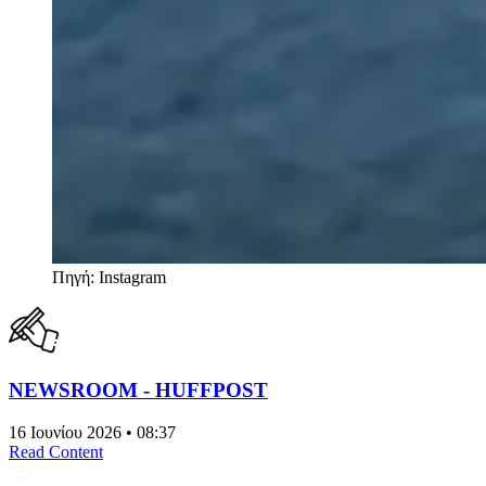
Πηγή: Instagram
NEWSROOM - HUFFPOST
16 Ιουνίου 2026 • 08:37
Read Content