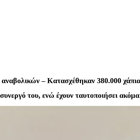
λ αναβολικών – Κατασχέθηκαν 380.000 χάπια
 συνεργό του, ενώ έχουν ταυτοποιήσει ακόμα