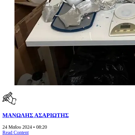
ΜΑΝΩΛΗΣ ΑΣΑΡΙΩΤΗΣ
24 Μαΐου 2024 • 08:20
Read Content