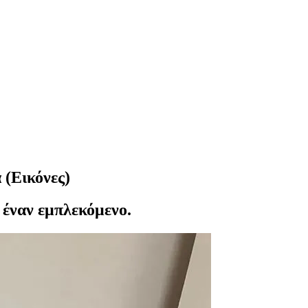
 (Εικόνες)
 έναν εμπλεκόμενο.