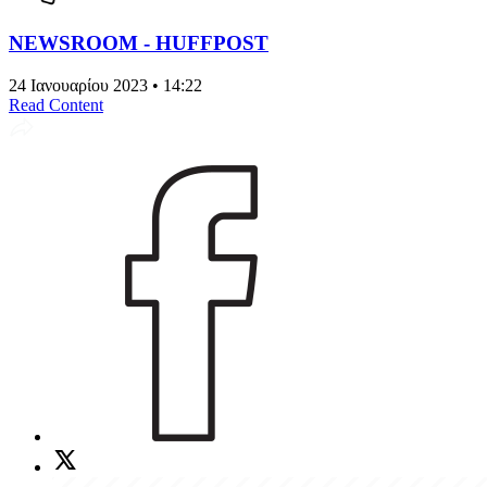
NEWSROOM - HUFFPOST
24 Ιανουαρίου 2023 • 14:22
Read Content