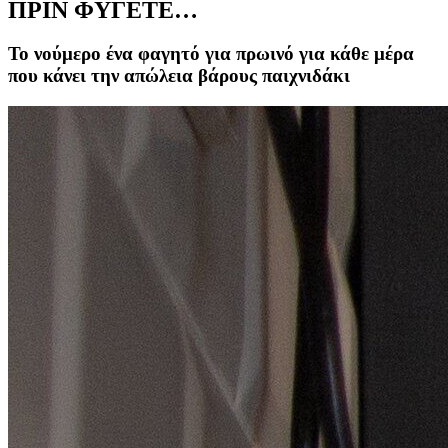
ΠΡΙΝ ΦΥΓΕΤΕ…
To νούμερο ένα φαγητό για πρωινό για κάθε μέρα
που κάνει την απώλεια βάρους παιχνιδάκι