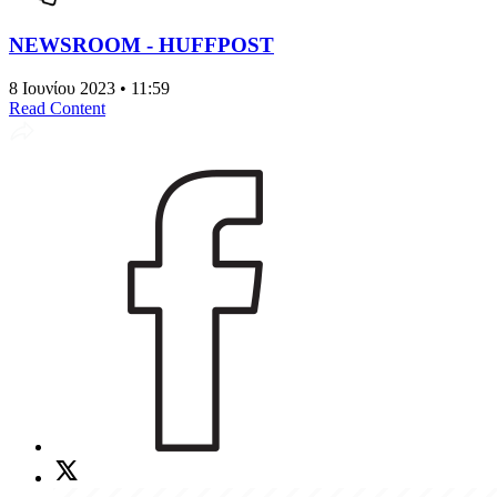
NEWSROOM - HUFFPOST
8 Ιουνίου 2023 • 11:59
Read Content