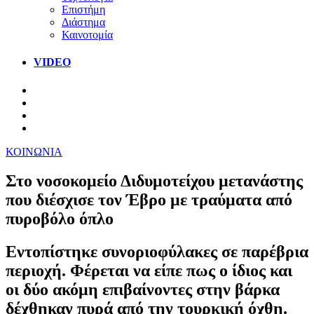
Επιστήμη
Διάστημα
Καινοτομία
VIDEO
ΚΟΙΝΩΝΙΑ
Στο νοσοκομείο Διδυμοτείχου μετανάστης
που διέσχισε τον Έβρο με τραύματα από
πυροβόλο όπλο
Εντοπίστηκε συνοριοφύλακες σε παρέβρια
περιοχή. Φέρεται να είπε πως ο ίδιος και
οι δύο ακόμη επιβαίνοντες στην βάρκα
δέχθηκαν πυρά από την τουρκική όχθη.