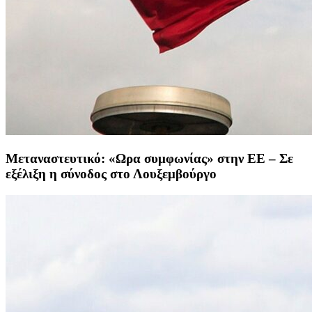
Μεταναστευτικό: «Ωρα συμφωνίας» στην ΕΕ – Σε
εξέλιξη η σύνοδος στο Λουξεμβούργο