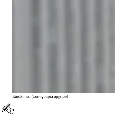
Eurokinissi (φωτογραφία αρχείου)