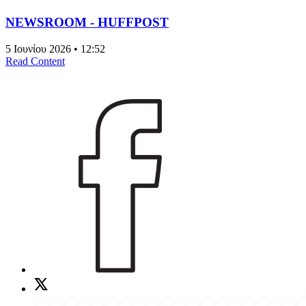
NEWSROOM - HUFFPOST
5 Ιουνίου 2026 • 12:52
Read Content