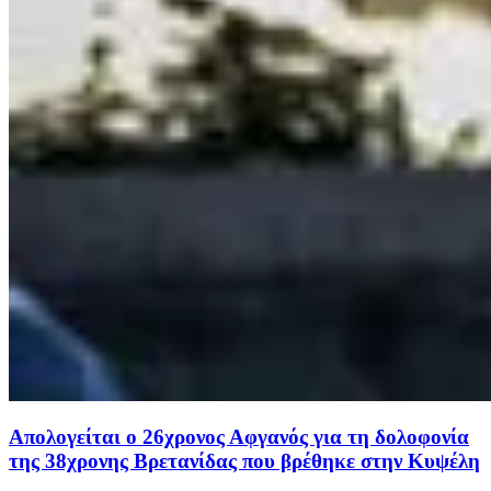
Απολογείται ο 26χρονος Αφγανός για τη δολοφονία
της 38χρονης Βρετανίδας που βρέθηκε στην Κυψέλη