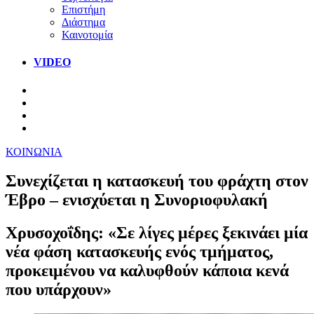
Επιστήμη
Διάστημα
Καινοτομία
VIDEO
ΚΟΙΝΩΝΙΑ
Συνεχίζεται η κατασκευή του φράχτη στον
Έβρο – ενισχύεται η Συνοριοφυλακή
Χρυσοχοΐδης: «Σε λίγες μέρες ξεκινάει μία
νέα φάση κατασκευής ενός τμήματος,
προκειμένου να καλυφθούν κάποια κενά
που υπάρχουν»