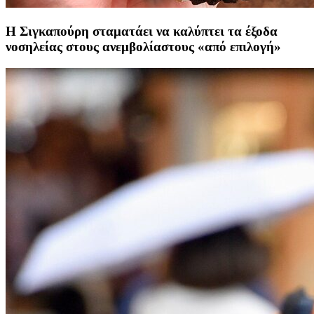
Η Σιγκαπούρη σταματάει να καλύπτει τα έξοδα
νοσηλείας στους ανεμβολίαστους «από επιλογή»