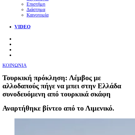
Επιστήμη
Διάστημα
Καινοτομία
VIDEO
ΚΟΙΝΩΝΙΑ
Τουρκική πρόκληση: Λέμβος με
αλλοδαπούς πήγε να μπει στην Ελλάδα
συνοδευόμενη από τουρκικά σκάφη
Αναρτήθηκε βίντεο από το Λιμενικό.