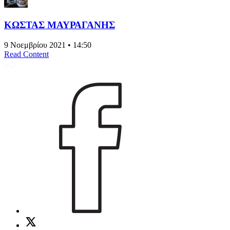
ΚΩΣΤΑΣ ΜΑΥΡΑΓΑΝΗΣ
9 Νοεμβρίου 2021 • 14:50
Read Content