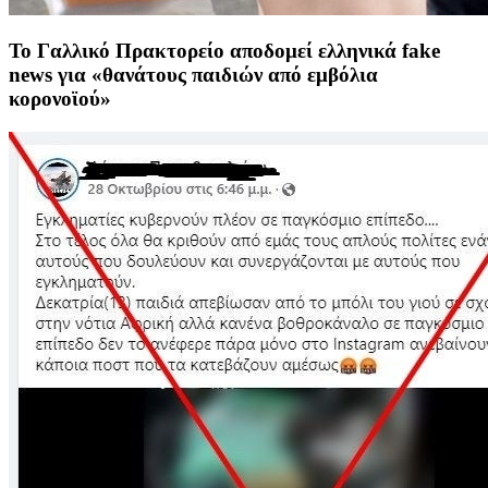
Το Γαλλικό Πρακτορείο αποδομεί ελληνικά fake
news για «θανάτους παιδιών από εμβόλια
κορονοϊού»