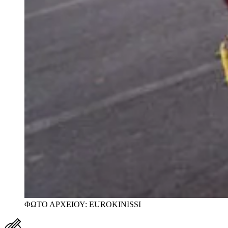
ΦΩΤΟ ΑΡΧΕΙΟΥ: EUROKINISSI