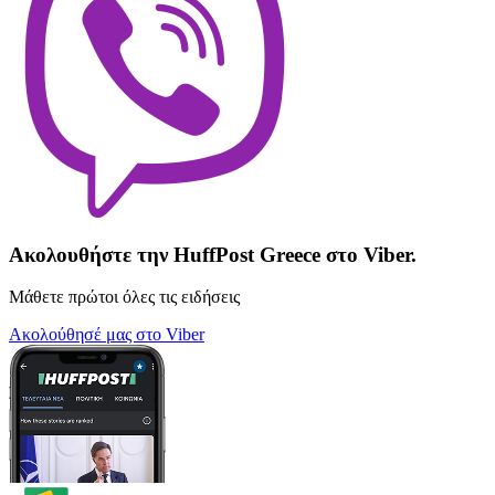
Ακολουθήστε την HuffPost Greece στο Viber.
Μάθετε πρώτοι όλες τις ειδήσεις
Ακολούθησέ μας στο Viber