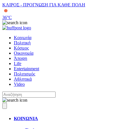
ΚΑΙΡΟΣ - ΠΡΟΓΝΩΣΗ ΓΙΑ ΚΑΘΕ ΠΟΛΗ
36
°C
Κοινωνία
Πολιτική
Κόσμος
Οικονομία
Άποψη
Life
Entertainment
Πολιτισμός
Αθλητικά
Video
ΚΟΙΝΩΝΙΑ