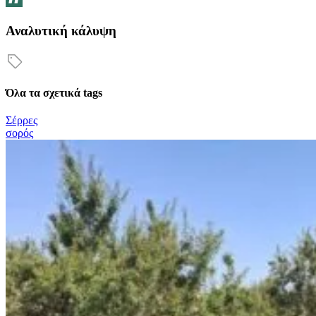
Αναλυτική κάλυψη
Όλα τα σχετικά tags
Σέρρες
σορός