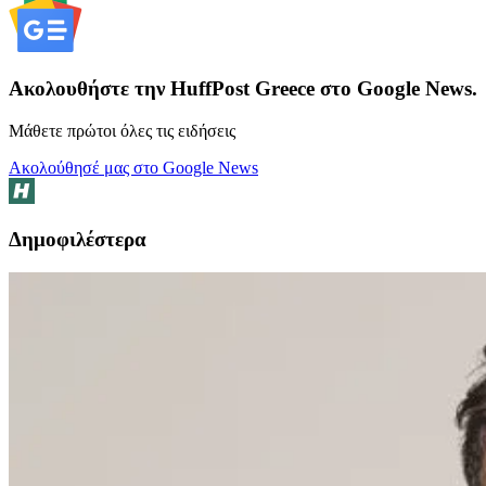
Ακολουθήστε την HuffPost Greece στο Google News.
Μάθετε πρώτοι όλες τις ειδήσεις
Ακολούθησέ μας στο Google News
Δημοφιλέστερα