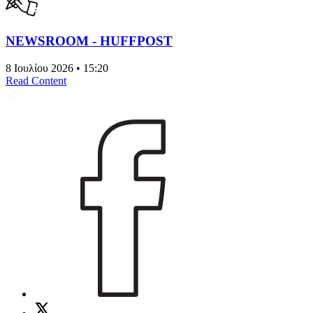
NEWSROOM - HUFFPOST
8 Ιουλίου 2026 • 15:20
Read Content