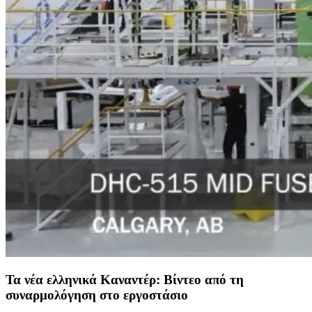
Τα νέα ελληνικά Καναντέρ: Βίντεο από τη
συναρμολόγηση στο εργοστάσιο