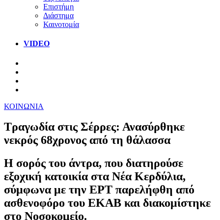
Επιστήμη
Διάστημα
Καινοτομία
VIDEO
ΚΟΙΝΩΝΙΑ
Τραγωδία στις Σέρρες: Ανασύρθηκε
νεκρός 68χρονος από τη θάλασσα
Η σορός του άντρα, που διατηρούσε
εξοχική κατοικία στα Νέα Κερδύλια,
σύμφωνα με την ΕΡΤ παρελήφθη από
ασθενοφόρο του ΕΚΑΒ και διακομίστηκε
στο Νοσοκομείο.