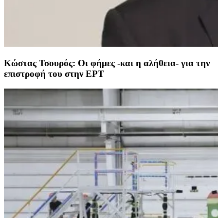
Κώστας Τσουρός: Οι φήμες -και η αλήθεια- για την
επιστροφή του στην ΕΡΤ