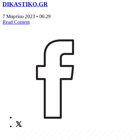
DIKASTIKO.GR
7 Μαρτίου 2023 • 06:29
Read Content