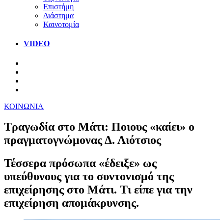
Επιστήμη
Διάστημα
Καινοτομία
VIDEO
ΚΟΙΝΩΝΙΑ
Τραγωδία στο Μάτι: Ποιους «καίει» ο
πραγματογνώμονας Δ. Λιότσιος
Τέσσερα πρόσωπα «έδειξε» ως
υπεύθυνους για το συντονισμό της
επιχείρησης στο Μάτι. Τι είπε για την
επιχείρηση απομάκρυνσης.