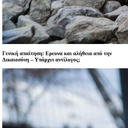
Γενική απαίτηση: Ερευνα και αλήθεια από την
Δικαιοσύνη – Υπάρχει αντίλογος;