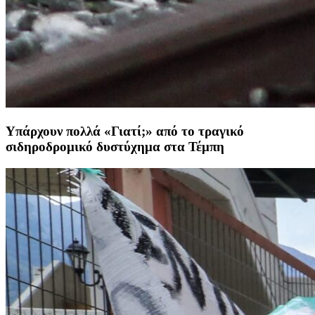
Υπάρχουν πολλά «Γιατί;» από το τραγικό
σιδηροδρομικό δυστύχημα στα Τέμπη