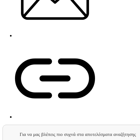
Για να μας βλέπεις πιο συχνά στα αποτελέσματα αναζήτησης