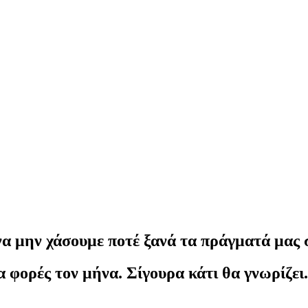
να μην χάσουμε ποτέ ξανά τα πράγματά μας 
α φορές τον μήνα. Σίγουρα κάτι θα γνωρίζει