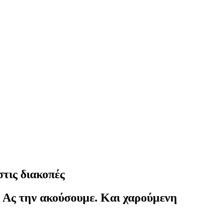
στις διακοπές
. Ας την ακούσουμε. Και χαρούμενη