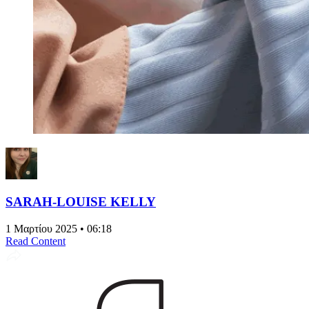
SARAH-LOUISE KELLY
1 Μαρτίου 2025 • 06:18
Read Content