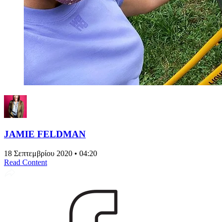
JAMIE FELDMAN
18 Σεπτεμβρίου 2020 • 04:20
Read Content