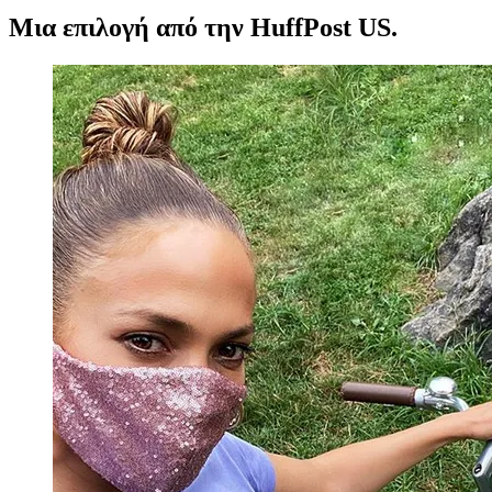
Μια επιλογή από την HuffPost US.