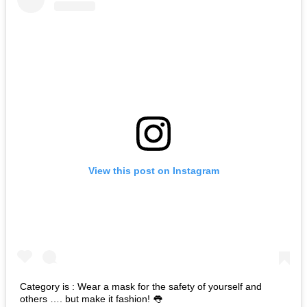
View this post on Instagram
Category is : Wear a mask for the safety of yourself and
others …. but make it fashion! 👅