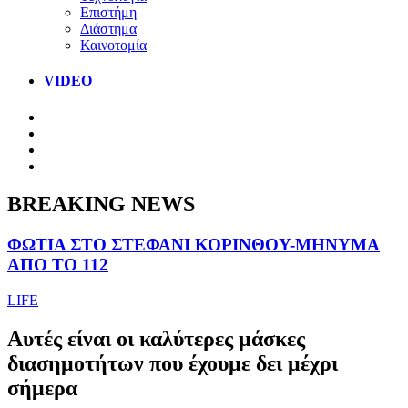
Επιστήμη
Διάστημα
Καινοτομία
VIDEO
BREAKING NEWS
ΦΩΤΙΑ ΣΤΟ ΣΤΕΦΑΝΙ ΚΟΡΙΝΘΟΥ-ΜΗΝΥΜΑ
ΑΠΟ ΤΟ 112
LIFE
Αυτές είναι οι καλύτερες μάσκες
διασημοτήτων που έχουμε δει μέχρι
σήμερα