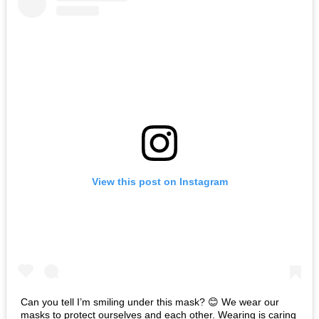
View this post on Instagram
Can you tell I’m smiling under this mask? 😊 We wear our
masks to protect ourselves and each other. Wearing is caring