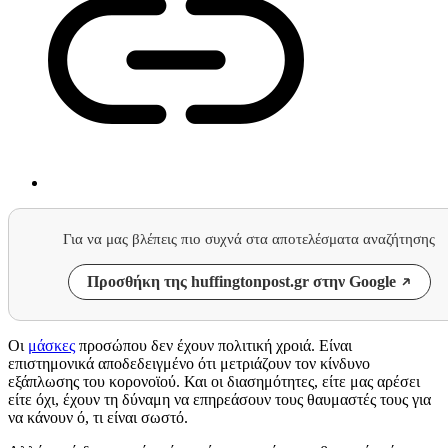
Για να μας βλέπεις πιο συχνά στα αποτελέσματα αναζήτησης
Προσθήκη της huffingtonpost.gr στην Google
Οι
μάσκες
προσώπου δεν έχουν πολιτική χροιά. Είναι
επιστημονικά αποδεδειγμένο ότι μετριάζουν τον κίνδυνο
εξάπλωσης του κορoνοϊού. Και οι διασημότητες, είτε μας αρέσει
είτε όχι, έχουν τη δύναμη να επηρεάσουν τους θαυμαστές τους για
να κάνουν ό, τι είναι σωστό.