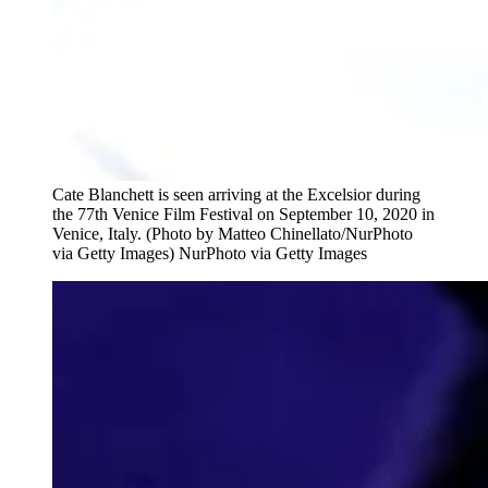
Cate Blanchett is seen arriving at the Excelsior during
the 77th Venice Film Festival on September 10, 2020 in
Venice, Italy. (Photo by Matteo Chinellato/NurPhoto
via Getty Images)
NurPhoto via Getty Images