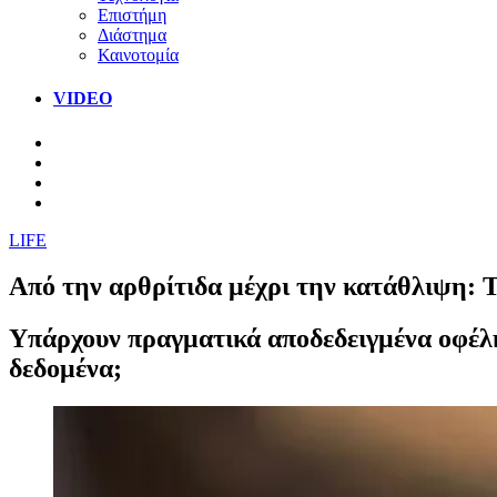
Επιστήμη
Διάστημα
Καινοτομία
VIDEO
LIFE
Από την αρθρίτιδα μέχρι την κατάθλιψη: Τ
Υπάρχουν πραγματικά αποδεδειγμένα οφέλη 
δεδομένα;