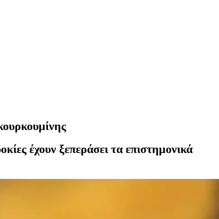
 κουρκουμίνης
οκίες έχουν ξεπεράσει τα επιστημονικά