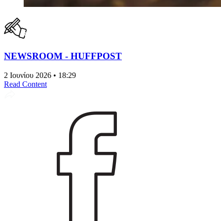
NEWSROOM - HUFFPOST
2 Ιουνίου 2026 • 18:29
Read Content