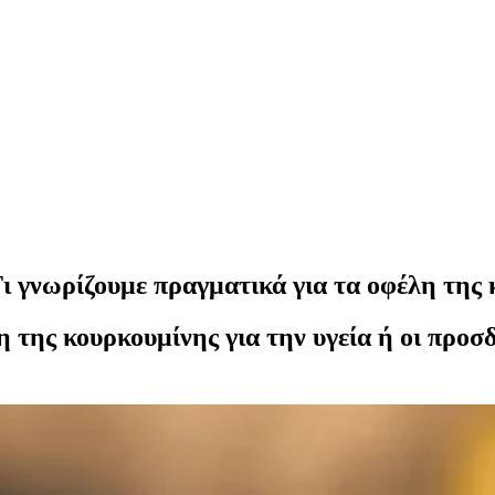
ι γνωρίζουμε πραγματικά για τα οφέλη της
της κουρκουμίνης για την υγεία ή οι προσδ