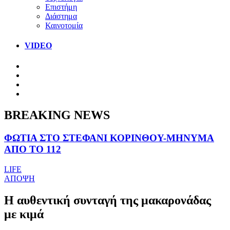
Επιστήμη
Διάστημα
Καινοτομία
VIDEO
BREAKING NEWS
ΦΩΤΙΑ ΣΤΟ ΣΤΕΦΑΝΙ ΚΟΡΙΝΘΟΥ-ΜΗΝΥΜΑ
ΑΠΟ ΤΟ 112
LIFE
ΑΠΟΨΗ
Η αυθεντική συνταγή της μακαρονάδας
με κιμά