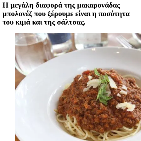
Η μεγάλη διαφορά της μακαρονάδας
μπολονέζ που ξέρουμε είναι η ποσότητα
του κιμά και της σάλτσας.