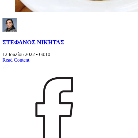
ΣΤΕΦΑΝΟΣ ΝΙΚΗΤΑΣ
12 Ιουλίου 2022 • 04:10
Read Content