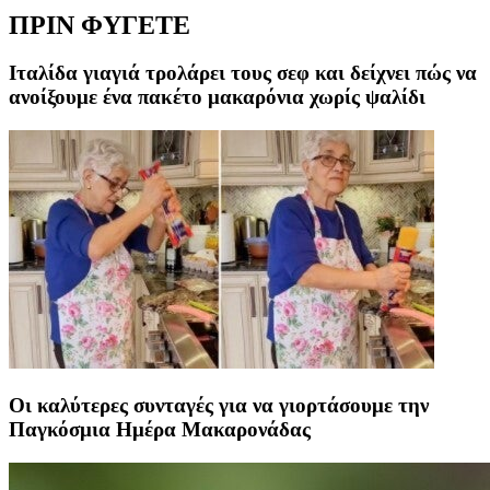
ΠΡΙΝ ΦΥΓΕΤΕ
Ιταλίδα γιαγιά τρολάρει τους σεφ και δείχνει πώς να
ανοίξουμε ένα πακέτο μακαρόνια χωρίς ψαλίδι
Οι καλύτερες συνταγές για να γιορτάσουμε την
Παγκόσμια Ημέρα Μακαρονάδας