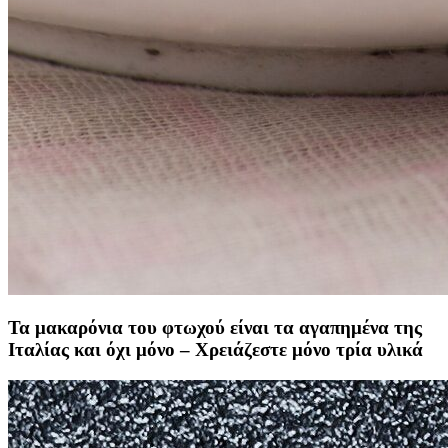
Τα μακαρόνια του φτωχού είναι τα αγαπημένα της
Ιταλίας και όχι μόνο – Χρειάζεστε μόνο τρία υλικά