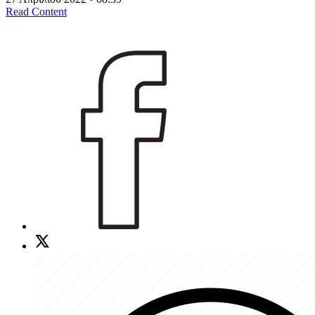
Read Content