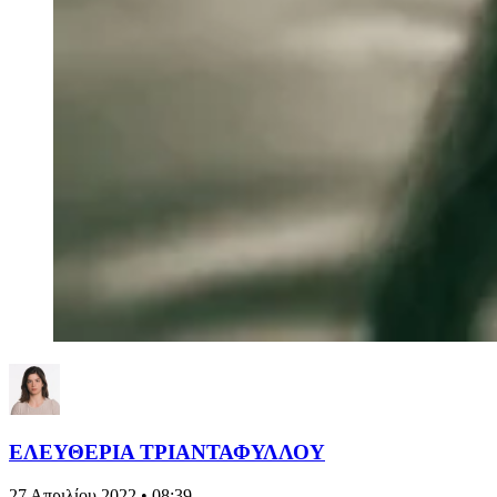
ΕΛΕΥΘΕΡΙΑ ΤΡΙΑΝΤΑΦΥΛΛΟΥ
27 Απριλίου 2022 • 08:39