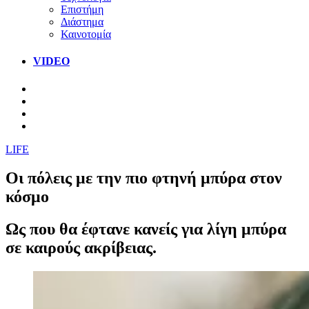
Επιστήμη
Διάστημα
Καινοτομία
VIDEO
LIFE
Οι πόλεις με την πιο φτηνή μπύρα στον
κόσμο
Ως που θα έφτανε κανείς για λίγη μπύρα
σε καιρούς ακρίβειας.