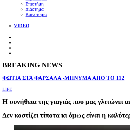
Επιστήμη
Διάστημα
Καινοτομία
VIDEO
BREAKING NEWS
ΦΩΤΙΑ ΣΤΑ ΦΑΡΣΑΛΑ -ΜΗΝΥΜΑ ΑΠΟ ΤΟ 112
LIFE
Η συνήθεια της γιαγιάς που μας γλιτώνει 
Δεν κοστίζει τίποτα κι όμως είναι η καλύτ