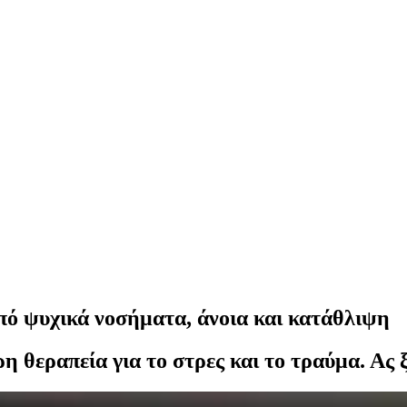
από ψυχικά νοσήματα, άνοια και κατάθλιψη
ερη θεραπεία για το στρες και το τραύμα. Ας