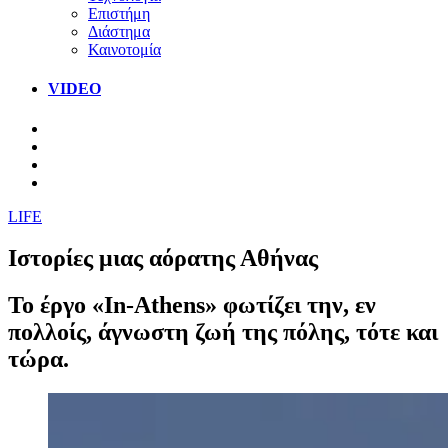
Επιστήμη
Διάστημα
Καινοτομία
VIDEO
LIFE
Ιστορίες μιας αόρατης Αθήνας
Το έργο «In-Athens» φωτίζει την, εν
πολλοίς, άγνωστη ζωή της πόλης, τότε και
τώρα.