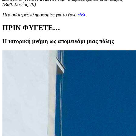
(Βασ. Σοφίας 79)
Περισσότερες πληροφορίες για το έργο
εδώ
.
ΠΡΙΝ ΦΥΓΕΤΕ…
Η ιστορική μνήμη ως απομεινάρι μιας πόλης