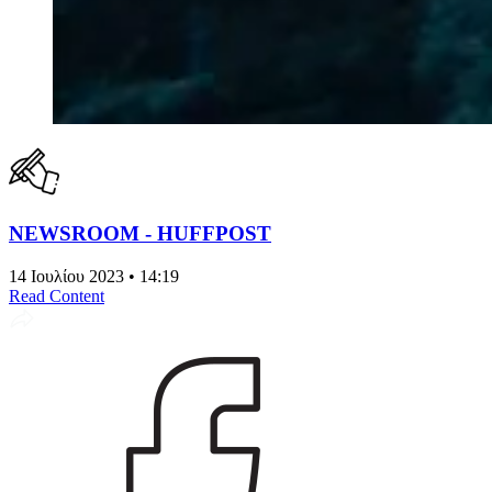
NEWSROOM - HUFFPOST
14 Ιουλίου 2023 • 14:19
Read Content