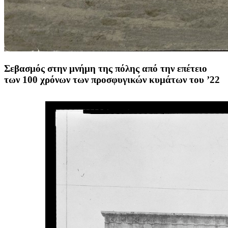
Σεβασμός στην μνήμη της πόλης από την επέτειο
των 100 χρόνων των προσφυγικών κυμάτων του ’22