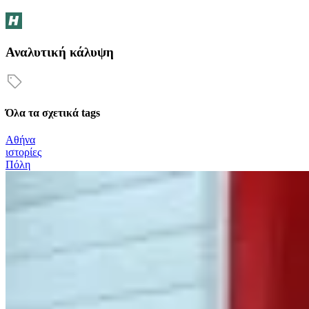
Αναλυτική κάλυψη
Όλα τα σχετικά tags
Αθήνα
ιστορίες
Πόλη