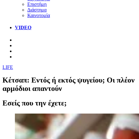
Επιστήμη
Διάστημα
Καινοτομία
VIDEO
LIFE
Κέτσαπ: Εντός ή εκτός ψυγείου; Οι πλέον
αρμόδιοι απαντούν
Εσείς που την έχετε;