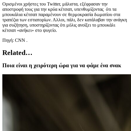
Ορισμένοι χρήστες του Twitter, μάλιστα, εξέφρασαν την
αποστροφή τους για την κρύα κέτσαπ, υπενθυμίζοντας ότι τα
μπουκάλια κέτσαπ παραμένουν σε θερμοκρασία δωματίου στα
τραπέζια των εστιατορίων. Αλλοι, πάλι, δεν κατάλαβαν την ανάγκη
για συζήτηση, υποστηρίζοντας ότι μόλις ανοίξει το μπουκάλι
κέτσαπ «ανήκει» στο ψυγείο.
Πηγή: CNN .
Related…
Ποια είναι η χειρότερη ώρα για να φάμε ένα σνακ