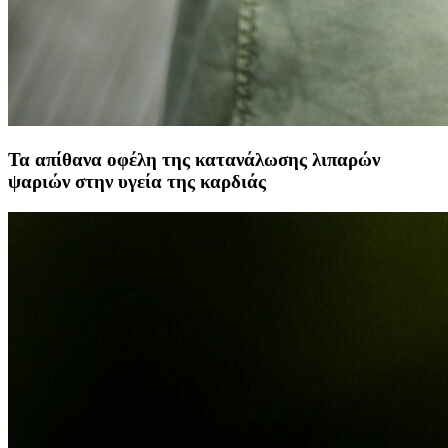
Τα απίθανα οφέλη της κατανάλωσης λιπαρών
ψαριών στην υγεία της καρδιάς