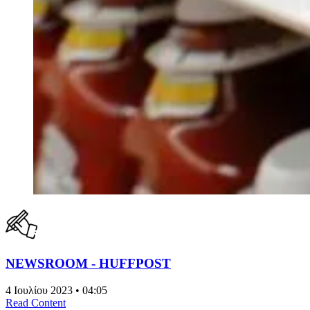
NEWSROOM - HUFFPOST
4 Ιουλίου 2023 • 04:05
Read Content