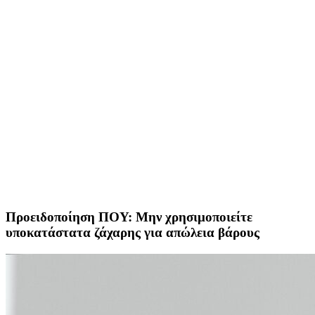
Προειδοποίηση ΠΟΥ: Μην χρησιμοποιείτε
υποκατάστατα ζάχαρης για απώλεια βάρους