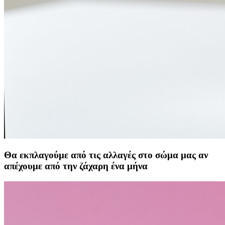
Θα εκπλαγούμε από τις αλλαγές στο σώμα μας αν
απέχουμε από την ζάχαρη ένα μήνα