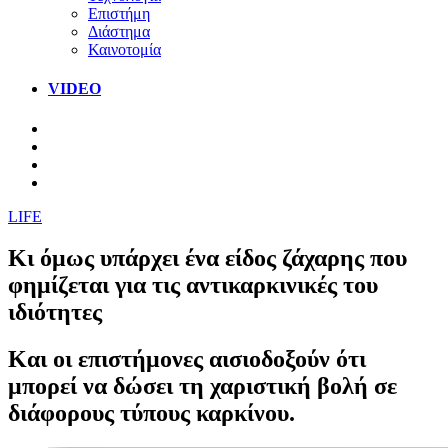
Επιστήμη
Διάστημα
Καινοτομία
VIDEO
LIFE
Kι όμως υπάρχει ένα είδος ζάχαρης που
φημίζεται για τις αντικαρκινικές του
ιδιότητες
Και οι επιστήμονες αισιοδοξούν ότι
μπορεί να δώσει τη χαριστική βολή σε
διάφορους τύπους καρκίνου.