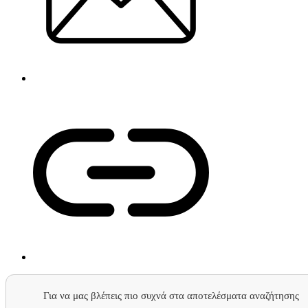
Για να μας βλέπεις πιο συχνά στα αποτελέσματα αναζήτησης