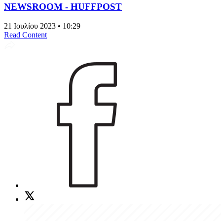
NEWSROOM - HUFFPOST
21 Ιουλίου 2023 • 10:29
Read Content