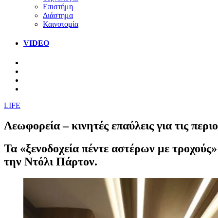
Επιστήμη
Διάστημα
Καινοτομία
VIDEO
LIFE
Λεωφορεία – κινητές επαύλεις για τις περι
Τα «ξενοδοχεία πέντε αστέρων με τροχούς»
την Ντόλι Πάρτον.