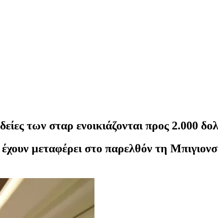
οδείες των σταρ ενοικιάζονται προς 2.000 δο
 έχουν μεταφέρει στο παρελθόν τη Μπιγιονσ