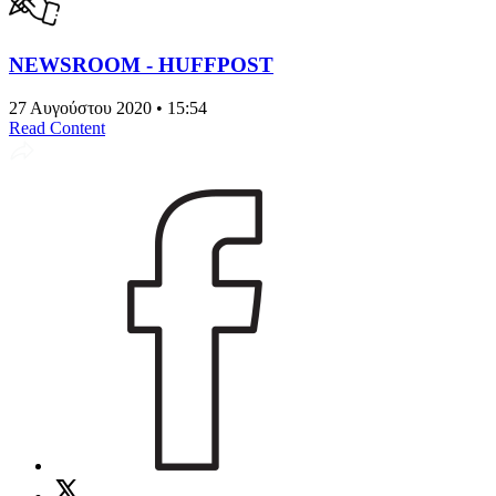
NEWSROOM - HUFFPOST
27 Αυγούστου 2020 • 15:54
Read Content