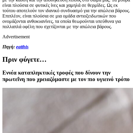
είναι πλούσια σε φυτικές ίνες και χαμηλά σε θερμίδες. Ως εκ
τούτου αποτελούν τον ιδανικό συνδυασμό για την απώλεια βάρους.
Επιπλέον, είναι πλούσια σε μια ομάδα αντιοξειδωτικών που
ονομάζονται ανθοκυανίνες, τα οποία θεωρούνται υπεύθυνα για
πολλαπλά οφέλη που σχετίζονται με την απώλεια βάρους.
Advertisement
Πηγή:
eatthis
Πριν φύγετε…
Εννέα καταπληκτικές τροφές που δίνουν την
πρωτεΐνη που χρειαζόμαστε με τον πιο υγιεινό τρόπο