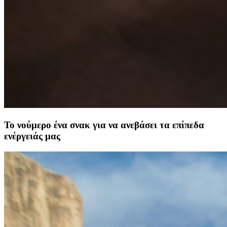
Το νούμερο ένα σνακ για να ανεβάσει τα επίπεδα
ενέργειάς μας