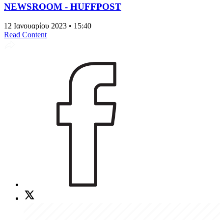
NEWSROOM - HUFFPOST
12 Ιανουαρίου 2023 • 15:40
Read Content