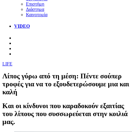
Επιστήμη
Διάστημα
Καινοτομία
VIDEO
LIFE
Λίπος γύρω από τη μέση: Πέντε σούπερ
τροφές για να το εξουδετερώσουμε μια και
καλή
Και οι κίνδυνοι που καραδοκούν εξαιτίας
του λίπους που συσσωρεύεται στην κοιλιά
μας.