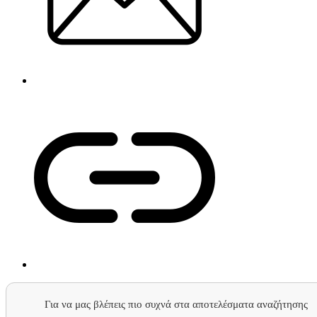
Για να μας βλέπεις πιο συχνά στα αποτελέσματα αναζήτησης