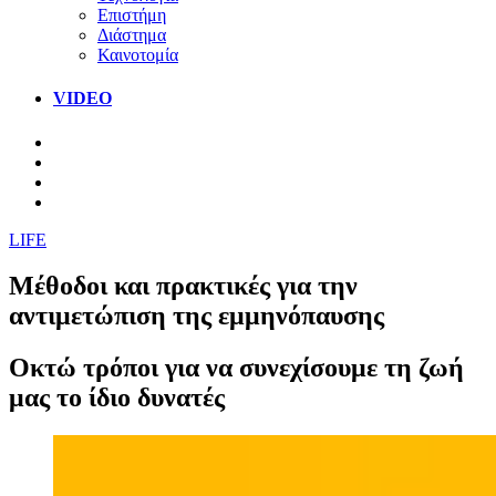
Επιστήμη
Διάστημα
Καινοτομία
VIDEO
LIFE
Μέθοδοι και πρακτικές για την
αντιμετώπιση της εμμηνόπαυσης
Οκτώ τρόποι για να συνεχίσουμε τη ζωή
μας το ίδιο δυνατές