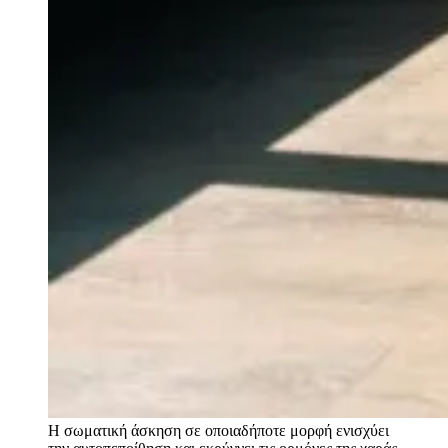
Η σωματική άσκηση σε οποιαδήποτε μορφή ενισχύει