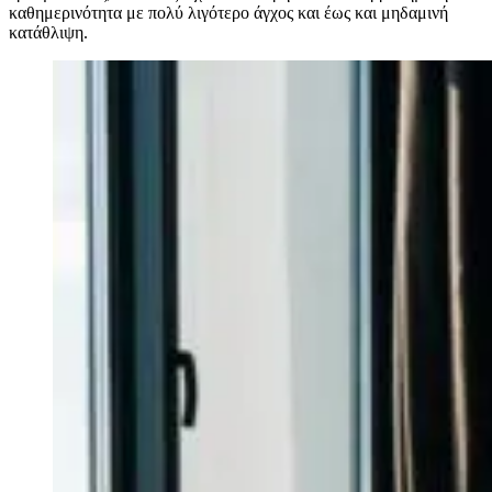
καθημερινότητα με πολύ λιγότερο άγχος και έως και μηδαμινή
κατάθλιψη.