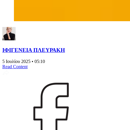
ΙΦΙΓΕΝΕΙΑ ΠΛΕΥΡΑΚΗ
5 Ιουλίου 2025 • 05:10
Read Content