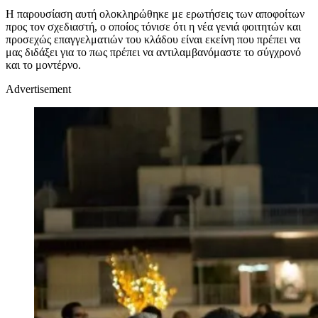
Η παρουσίαση αυτή ολοκληρώθηκε με ερωτήσεις των αποφοίτων
προς τον σχεδιαστή, ο οποίος τόνισε ότι η νέα γενιά φοιτητών και
προσεχώς επαγγελματιών του κλάδου είναι εκείνη που πρέπει να
μας διδάξει για το πως πρέπει να αντιλαμβανόμαστε το σύγχρονό
και το μοντέρνο.
Advertisement