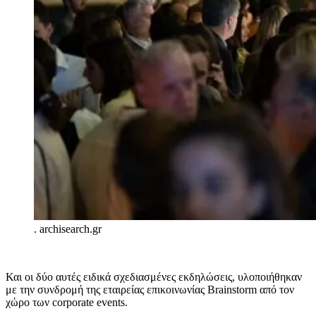
.
archisearch.gr
Και οι δύο αυτές ειδικά σχεδιασμένες εκδηλώσεις, υλοποιήθηκαν
με την συνδρομή της εταιρείας επικοινωνίας Βrainstorm από τον
χώρο των corporate events.