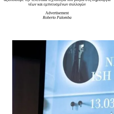
νέων και εμπνευσμένων συλλογών
Advertisement
Roberto Palomba