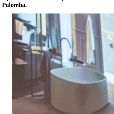
Palomba.