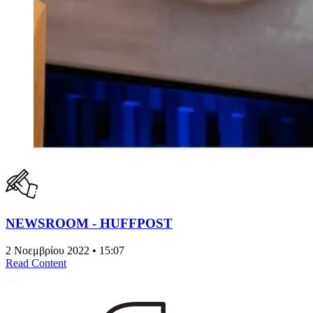
NEWSROOM - HUFFPOST
2 Νοεμβρίου 2022 • 15:07
Read Content