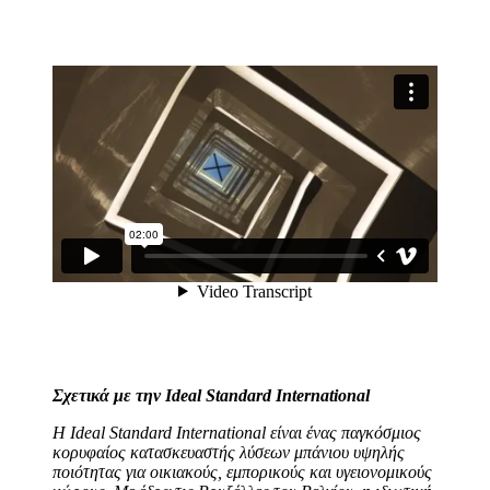
Σχετικά με την Ideal Standard International
Η Ideal Standard International είναι ένας παγκόσμιος
κορυφαίος κατασκευαστής λύσεων μπάνιου υψηλής
ποιότητας για οικιακούς, εμπορικούς και υγειονομικούς