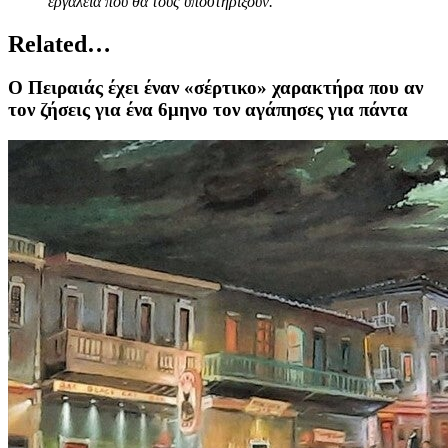
εργαλεία που θα τους υποστηρίξουν.
Related…
Ο Πειραιάς έχει έναν «σέρτικο» χαρακτήρα που αν
τον ζήσεις για ένα 6μηνο τον αγάπησες για πάντα