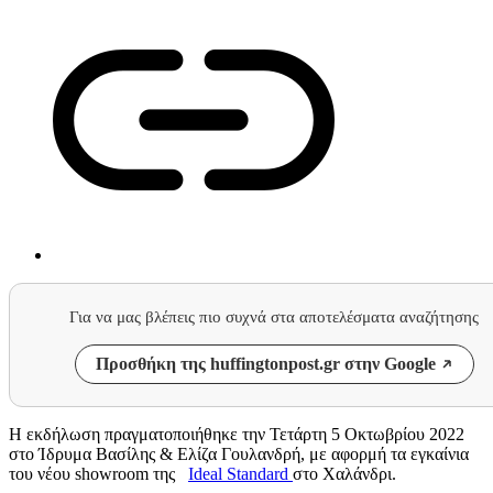
Για να μας βλέπεις πιο συχνά στα αποτελέσματα αναζήτησης
Προσθήκη της huffingtonpost.gr στην Google
H εκδήλωση πραγματοποιήθηκε την Τετάρτη 5 Οκτωβρίου 2022
στο Ίδρυμα Βασίλης & Ελίζα Γουλανδρή, με αφορμή τα εγκαίνια
του νέου showroom της
Ideal Standard
στο Χαλάνδρι.