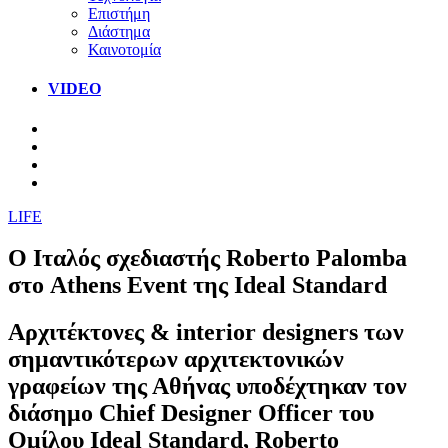
Επιστήμη
Διάστημα
Καινοτομία
VIDEO
LIFE
O Ιταλός σχεδιαστής Roberto Palomba
στο Athens Εvent της Ideal Standard
Aρχιτέκτονες & interior designers των
σημαντικότερων αρχιτεκτονικών
γραφείων της Αθήνας υποδέχτηκαν τον
διάσημο Chief Designer Officer του
Ομίλου Ideal Standard, Roberto