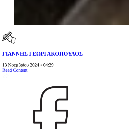
ΓΙΑΝΝΗΣ ΓΕΩΡΓΑΚΟΠΟΥΛΟΣ
13 Νοεμβρίου 2024 • 04:29
Read Content