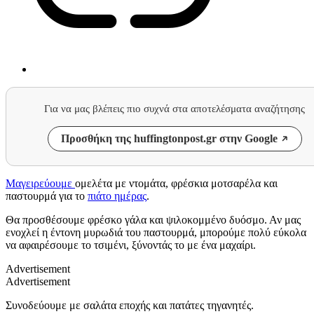
Για να μας βλέπεις πιο συχνά στα αποτελέσματα αναζήτησης
Προσθήκη της huffingtonpost.gr στην Google
Μαγειρεύουμε
ομελέτα με ντομάτα, φρέσκια μοτσαρέλα και
παστουρμά για το
πιάτο ημέρας
.
Θα προσθέσουμε φρέσκο γάλα και ψιλοκομμένο δυόσμο. Αν μας
ενοχλεί η έντονη μυρωδιά του παστουρμά, μπορούμε πολύ εύκολα
να αφαιρέσουμε το τσιμένι, ξύνοντάς το με ένα μαχαίρι.
Advertisement
Advertisement
Συνοδεύουμε με σαλάτα εποχής και πατάτες τηγανητές.