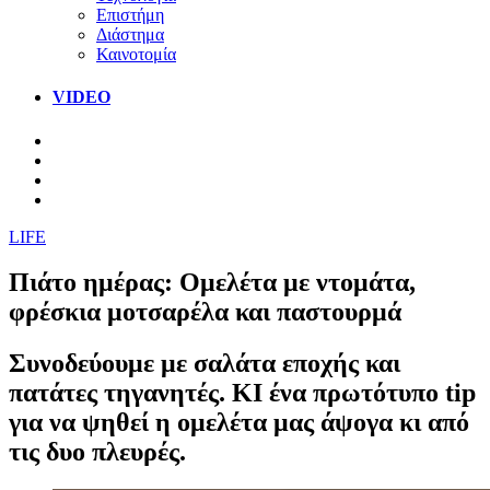
Επιστήμη
Διάστημα
Καινοτομία
VIDEO
LIFE
Πιάτο ημέρας: Ομελέτα με ντομάτα,
φρέσκια μοτσαρέλα και παστουρμά
Συνοδεύουμε με σαλάτα εποχής και
πατάτες τηγανητές. ΚΙ ένα πρωτότυπο tip
για να ψηθεί η ομελέτα μας άψογα κι από
τις δυο πλευρές.