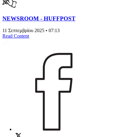
NEWSROOM - HUFFPOST
11 Σεπτεμβρίου 2025 • 07:13
Read Content