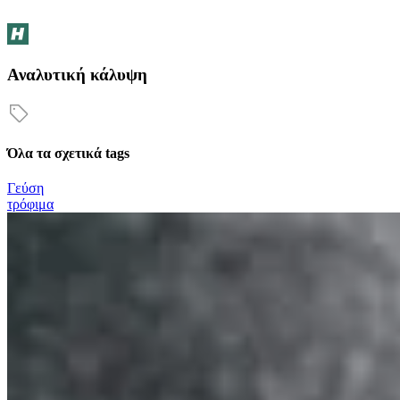
Αναλυτική κάλυψη
Όλα τα σχετικά tags
Γεύση
τρόφιμα