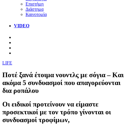
Επιστήμη
Διάστημα
Καινοτομία
VIDEO
LIFE
Ποτέ ξανά έτοιμα νουντλς με σόγια – Και
ακόμα 5 συνδυασμοί που απαγορεύονται
δια ροπάλου
Οι ειδικοί προτείνουν να είμαστε
προσεκτικοί με τον τρόπο γίνονται οι
συνδυασμοί τροφίμων,