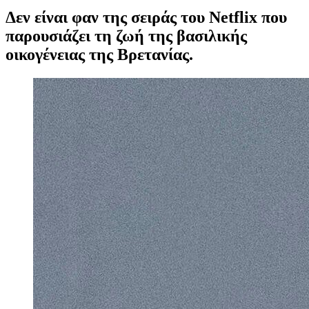
Δεν είναι φαν της σειράς του Netflix που
παρουσιάζει τη ζωή της βασιλικής
οικογένειας της Βρετανίας.