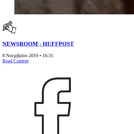
NEWSROOM - HUFFPOST
8 Νοεμβρίου 2019 • 16:31
Read Content