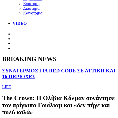
Επιστήμη
Διάστημα
Καινοτομία
VIDEO
BREAKING NEWS
ΣΥΝΑΓΕΡΜΟΣ ΓΙΑ RED CODE ΣΕ ΑΤΤΙΚΗ ΚΑΙ
16 ΠΕΡΙΟΧΕΣ
LIFE
The Crown: Η Ολίβια Κόλμαν συνάντησε
τον πρίγκιπα Γουίλιαμ και «δεν πήγε και
πολύ καλά»