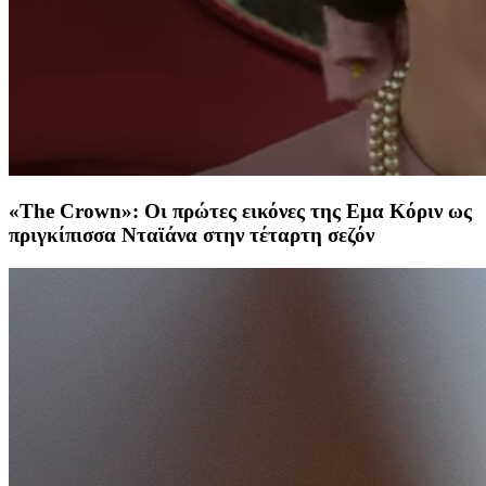
«The Crown»: Οι πρώτες εικόνες της Εμα Κόριν ως
πριγκίπισσα Νταϊάνα στην τέταρτη σεζόν