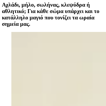
Αχλάδι, μήλο, σωλήνας, κλεψύδρα ή
αθλητικό; Για κάθε σώμα υπάρχει και το
κατάλληλο μαγιό που τονίζει τα ωραία
σημεία μας.