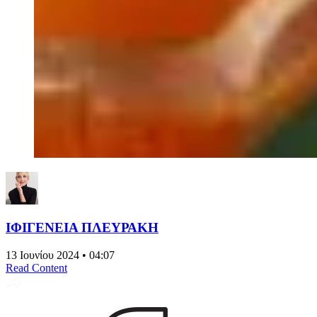
ΙΦΙΓΕΝΕΙΑ ΠΛΕΥΡΑΚΗ
13 Ιουνίου 2024 • 04:07
Read Content