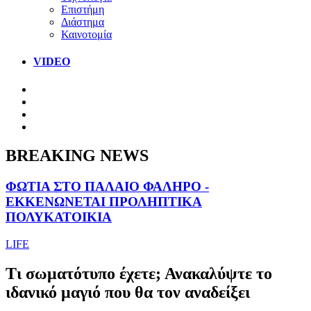
Επιστήμη
Διάστημα
Καινοτομία
VIDEO
BREAKING NEWS
ΦΩΤΙΑ ΣΤΟ ΠΑΛΑΙΟ ΦΑΛΗΡΟ -
ΕΚΚΕΝΩΝΕΤΑΙ ΠΡΟΛΗΠΤΙΚΑ
ΠΟΛΥΚΑΤΟΙΚΙΑ
LIFE
Τι σωματότυπο έχετε; Ανακαλύψτε το
ιδανικό μαγιό που θα τον αναδείξει