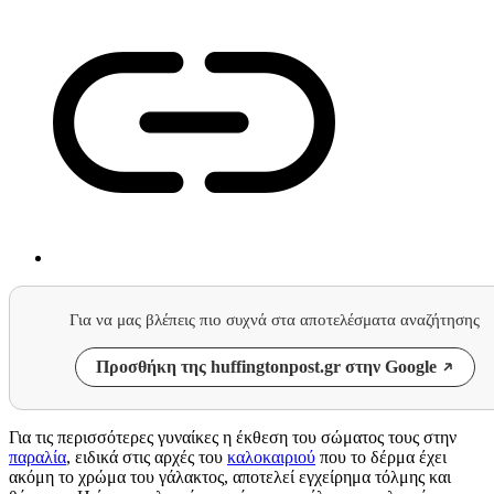
Για να μας βλέπεις πιο συχνά στα αποτελέσματα αναζήτησης
Προσθήκη της huffingtonpost.gr στην Google
Για τις περισσότερες γυναίκες η έκθεση του σώματος τους στην
παραλία
, ειδικά στις αρχές του
καλοκαιριού
που το δέρμα έχει
ακόμη το χρώμα του γάλακτος, αποτελεί εγχείρημα τόλμης και