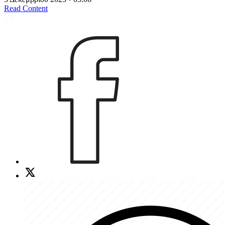
Read Content