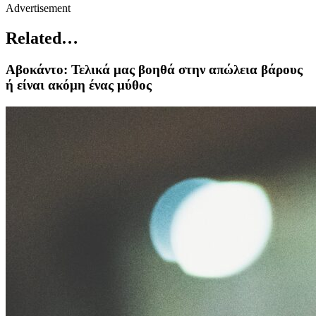
Advertisement
Related…
Αβοκάντο: Τελικά μας βοηθά στην απώλεια βάρους
ή είναι ακόμη ένας μύθος