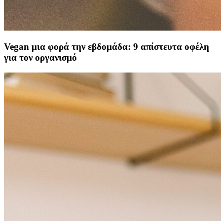
Vegan μια φορά την εβδομάδα: 9 απίστευτα οφέλη
για τον οργανισμό