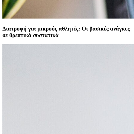
Διατροφή για μικρούς αθλητές: Οι βασικές ανάγκες
σε θρεπτικά συστατικά