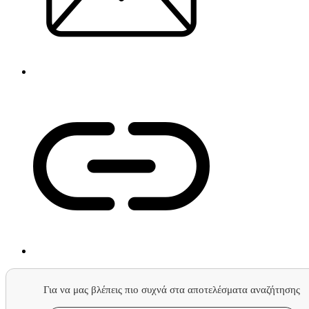
Για να μας βλέπεις πιο συχνά στα αποτελέσματα αναζήτησης