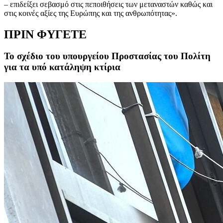
– επιδείξει σεβασμό στις πεποιθήσεις των μεταναστών καθώς και
στις κοινές αξίες της Ευρώπης και της ανθρωπότητας».
ΠΡΙΝ ΦΥΓΕΤΕ
Το σχέδιο του υπουργείου Προστασίας του Πολίτη
για τα υπό κατάληψη κτίρια