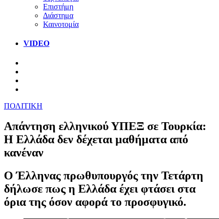
Επιστήμη
Διάστημα
Καινοτομία
VIDEO
ΠΟΛΙΤΙΚΗ
Aπάντηση ελληνικού ΥΠΕΞ σε Τουρκία:
Η Ελλάδα δεν δέχεται μαθήματα από
κανέναν
Ο Έλληνας πρωθυπουργός την Τετάρτη
δήλωσε πως η Ελλάδα έχει φτάσει στα
όρια της όσον αφορά το προσφυγικό.