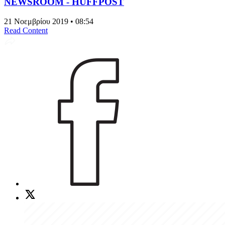
NEWSROOM - HUFFPOST
21 Νοεμβρίου 2019 • 08:54
Read Content