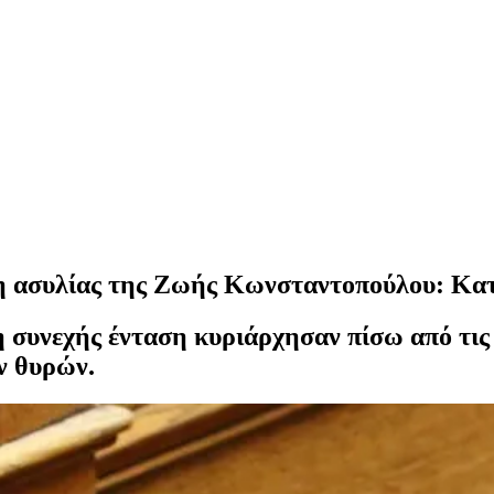
η ασυλίας της Ζωής Κωνσταντοπούλου: Κατα
 συνεχής ένταση κυριάρχησαν πίσω από τις
ν θυρών.