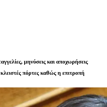
γγελίες, μηνύσεις και αποχωρήσεις
 κλειστές πόρτες καθώς η επιτροπή