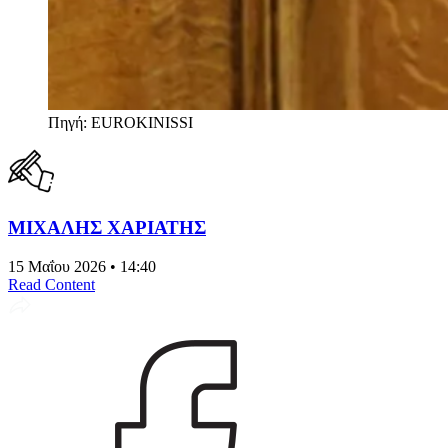
Πηγή: EUROKINISSI
ΜΙΧΑΛΗΣ ΧΑΡΙΑΤΗΣ
15 Μαΐου 2026 • 14:40
Read Content