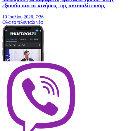
εξουσία και οι κινήσεις της αντιπολίτευσης
10 Ιουλίου 2026, 7:36
Oλα τα τελευταία νέα