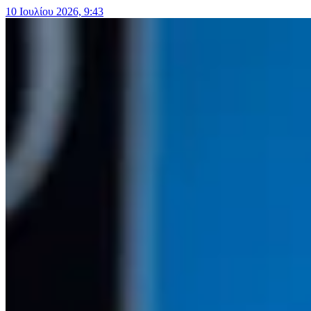
10 Ιουλίου 2026, 9:43