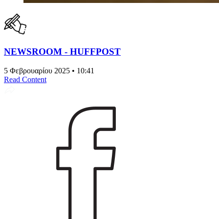
NEWSROOM - HUFFPOST
5 Φεβρουαρίου 2025 • 10:41
Read Content