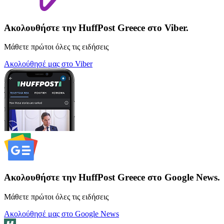
Ακολουθήστε την HuffPost Greece στο Viber.
Μάθετε πρώτοι όλες τις ειδήσεις
Ακολούθησέ μας στο Viber
Ακολουθήστε την HuffPost Greece στο Google News.
Μάθετε πρώτοι όλες τις ειδήσεις
Ακολούθησέ μας στο Google News