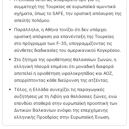
συμμετοχή της Τουρκίας σε ευρωπαϊκά αμυντικά
σχήματα, όπως το SAFE, την οριστική απόσυρση της
απειλής πολέμου.
Παράλληλα, η Αθήνα τονίζει ότι δεν υπάρχει
οριστική απόφαση για επανένταξη της Τουρκίας
στο πρόγραμμα των F-35, υπογραμμίζοντας τις
σύνθετες διαδικασίες του αμερικανικού Κογκρέσου.
Στο ζήτημα της οριοθέτησης θαλασσίων ζωνών, η
ελληνική πλευρά επιμένει ότι μοναδική διαφορά
αποτελεί η οριοθέτηση υφαλοκρηπίδας και ΑΟΖ,
απορρίπτοντας κάθε διεύρυνση της ατζέντας.
Τέλος, η Ελλάδα συνεχίζει τις παραγωγικές
συζητήσεις με τη Λιβύη για θαλάσσιες ζώνες, ενώ
επενδύει σταθερά στην ευρωπαϊκή προοπτική των
Δυτικών Βαλκανίων ενόψει της επερχόμενης
ελληνικής Προεδρίας στην Ευρωπαϊκή Ένωση.