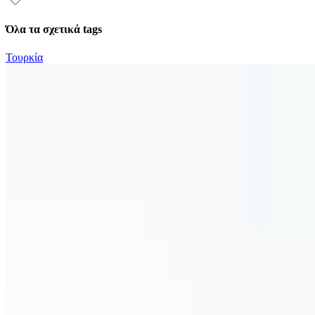
Όλα τα σχετικά tags
Τουρκία