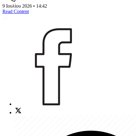
9 Ιουλίου 2026 • 14:42
Read Content