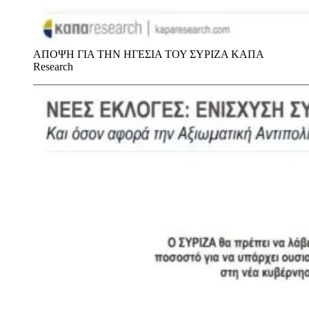
ΑΠΟΨΗ ΓΙΑ ΤΗΝ ΗΓΕΣΙΑ ΤΟΥ ΣΥΡΙΖΑ
ΚΑΠΑ
Research