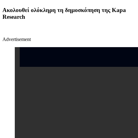
Ακολουθεί ολόκληρη τη δημοσκόπηση της Kapa
Research
Advertisement