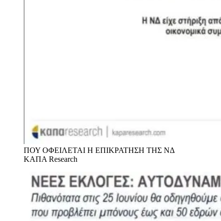
ΠΟΥ ΟΦΕΙΛΕΤΑΙ Η ΕΠΙΚΡΑΤΗΣΗ ΤΗΣ ΝΔ
ΚΑΠΑ Research