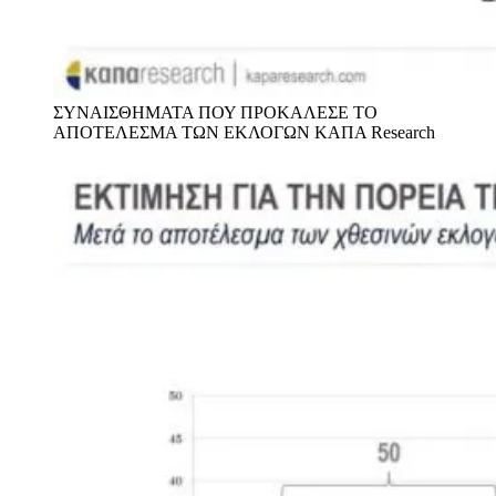
ΣΥΝΑΙΣΘΗΜΑΤΑ ΠΟΥ ΠΡΟΚΑΛΕΣΕ ΤΟ
ΑΠΟΤΕΛΕΣΜΑ ΤΩΝ ΕΚΛΟΓΩΝ
ΚΑΠΑ Research