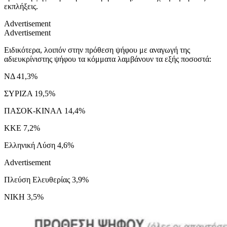
εκπλήξεις.
Advertisement
Advertisement
Ειδικότερα, λοιπόν στην πρόθεση ψήφου με αναγωγή της
αδιευκρίνιστης ψήφου τα κόμματα λαμβάνουν τα εξής ποσοστά:
ΝΔ 41,3%
ΣΥΡΙΖΑ 19,5%
ΠΑΣΟΚ-ΚΙΝΑΛ 14,4%
ΚΚΕ 7,2%
Ελληνική Λύση 4,6%
Advertisement
Πλεύση Ελευθερίας 3,9%
ΝΙΚΗ 3,5%