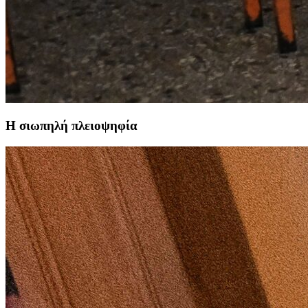
Η σιωπηλή πλειοψηφία