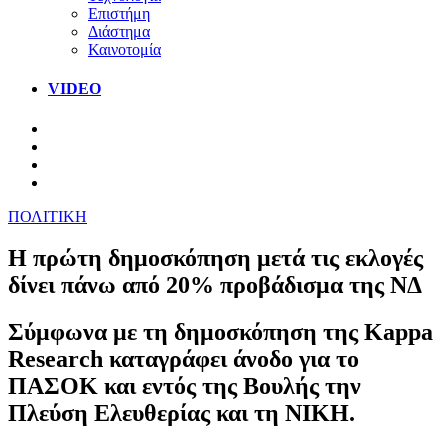
Επιστήμη
Διάστημα
Καινοτομία
VIDEO
ΠΟΛΙΤΙΚΗ
H πρώτη δημοσκόπηση μετά τις εκλογές
δίνει πάνω από 20% προβάδισμα της ΝΔ
Σύμφωνα με τη δημοσκόπηση της Kappa
Research καταγράφει άνοδο για το
ΠΑΣΟΚ και εντός της Βουλής την
Πλεύση Ελευθερίας και τη ΝΙΚΗ.