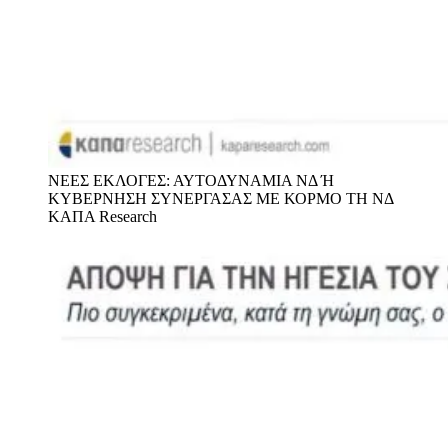
ΝΕΕΣ ΕΚΛΟΓΕΣ: ΑΥΤΟΔΥΝΑΜΙΑ ΝΔ Ή
ΚΥΒΕΡΝΗΣΗ ΣΥΝΕΡΓΑΣΑΣ ΜΕ ΚΟΡΜΟ ΤΗ ΝΔ
ΚΑΠΑ Research