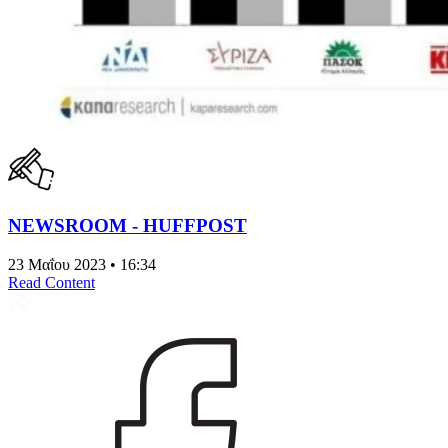
NEWSROOM - HUFFPOST
23 Μαΐου 2023 • 16:34
Read Content