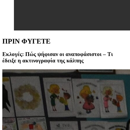
ΠΡΙΝ ΦΥΓΕΤΕ
Εκλογές: Πώς ψήφισαν οι αναποφάσιστοι – Τι
έδειξε η ακτινογραφία της κάλπης