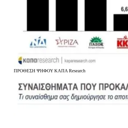
ΠΡΟΘΕΣΗ ΨΗΦΟΥ
ΚΑΠΑ Research