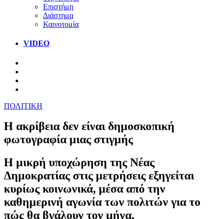
Επιστήμη
Διάστημα
Καινοτομία
VIDEO
ΠΟΛΙΤΙΚΗ
Η ακρίβεια δεν είναι δημοσκοπική
φωτογραφία μιας στιγμής
Η μικρή υποχώρηση της Νέας
Δημοκρατίας στις μετρήσεις εξηγείται
κυρίως κοινωνικά, μέσα από την
καθημερινή αγωνία των πολιτών για το
πώς θα βγάλουν τον μήνα.