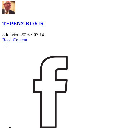
ΤΕΡΕΝΣ ΚΟΥΙΚ
8 Ιουνίου 2026 • 07:14
Read Content