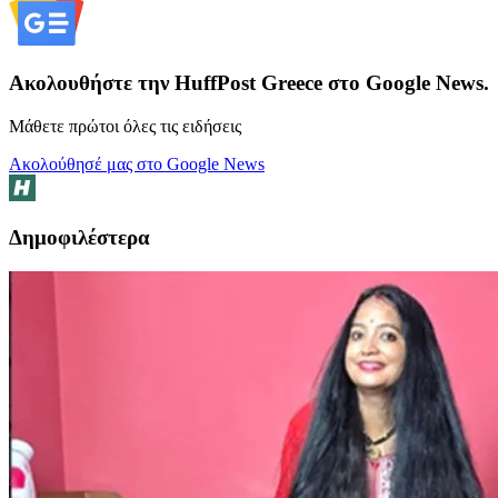
Ακολουθήστε την HuffPost Greece στο Google News.
Μάθετε πρώτοι όλες τις ειδήσεις
Ακολούθησέ μας στο Google News
Δημοφιλέστερα