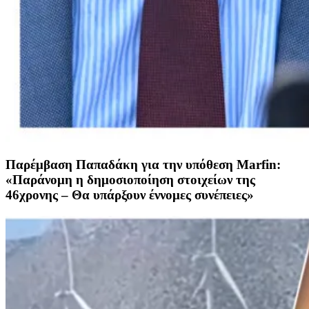
Παρέμβαση Παπαδάκη για την υπόθεση Marfin:
«Παράνομη η δημοσιοποίηση στοιχείων της
46χρονης – Θα υπάρξουν έννομες συνέπειες»