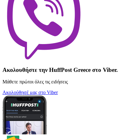
Ακολουθήστε την HuffPost Greece στο Viber.
Μάθετε πρώτοι όλες τις ειδήσεις
Ακολούθησέ μας στο Viber