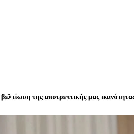
 βελτίωση της αποτρεπτικής μας ικανότητας 