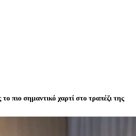
το πιο σημαντικό χαρτί στο τραπέζι της