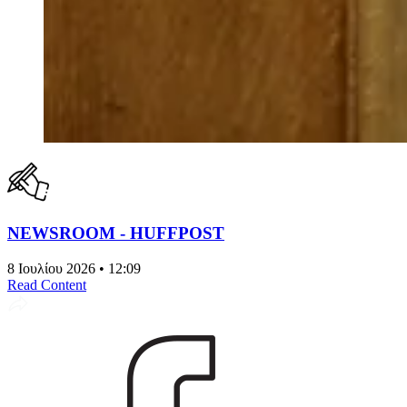
NEWSROOM - HUFFPOST
8 Ιουλίου 2026 • 12:09
Read Content