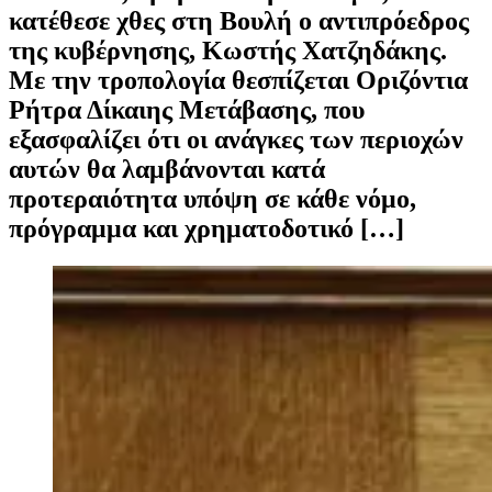
κατέθεσε χθες στη Βουλή ο αντιπρόεδρος
της κυβέρνησης, Κωστής Χατζηδάκης.
Με την τροπολογία θεσπίζεται Οριζόντια
Ρήτρα Δίκαιης Μετάβασης, που
εξασφαλίζει ότι οι ανάγκες των περιοχών
αυτών θα λαμβάνονται κατά
προτεραιότητα υπόψη σε κάθε νόμο,
πρόγραμμα και χρηματοδοτικό […]