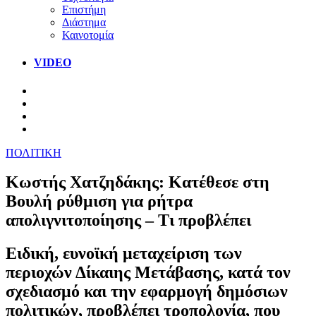
Επιστήμη
Διάστημα
Καινοτομία
VIDEO
ΠΟΛΙΤΙΚΗ
Κωστής Χατζηδάκης: Κατέθεσε στη
Βουλή ρύθμιση για ρήτρα
απολιγνιτοποίησης – Τι προβλέπει
Ειδική, ευνοϊκή μεταχείριση των
περιοχών Δίκαιης Μετάβασης, κατά τον
σχεδιασμό και την εφαρμογή δημόσιων
πολιτικών, προβλέπει τροπολογία, που