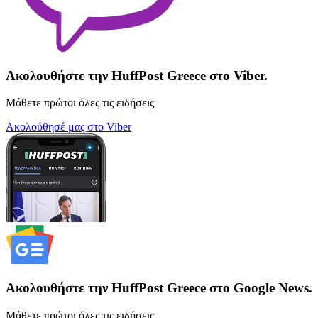
Ακολουθήστε την HuffPost Greece στο Viber.
Μάθετε πρώτοι όλες τις ειδήσεις
Ακολούθησέ μας στο Viber
Ακολουθήστε την HuffPost Greece στο Google News.
Μάθετε πρώτοι όλες τις ειδήσεις