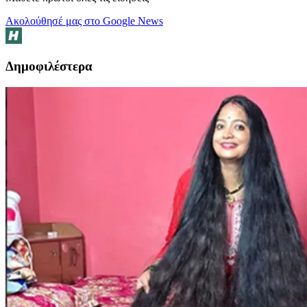
Ακολούθησέ μας στο Google News
Δημοφιλέστερα