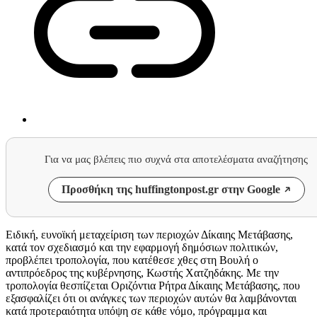
Για να μας βλέπεις πιο συχνά στα αποτελέσματα αναζήτησης
Προσθήκη της huffingtonpost.gr στην Google
Ειδική, ευνοϊκή μεταχείριση των περιοχών Δίκαιης Μετάβασης,
κατά τον σχεδιασμό και την εφαρμογή δημόσιων πολιτικών,
προβλέπει τροπολογία, που κατέθεσε χθες στη Βουλή ο
αντιπρόεδρος της κυβέρνησης, Κωστής Χατζηδάκης. Με την
τροπολογία θεσπίζεται Οριζόντια Ρήτρα Δίκαιης Μετάβασης, που
εξασφαλίζει ότι οι ανάγκες των περιοχών αυτών θα λαμβάνονται
κατά προτεραιότητα υπόψη σε κάθε νόμο, πρόγραμμα και