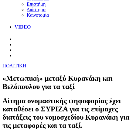
Επιστήμη
Διάστημα
Καινοτομία
VIDEO
ΠΟΛΙΤΙΚΗ
«Μετωπική» μεταξύ Κυρανάκη και
Βελόπουλου για τα ταξί
Αίτημα ονομαστικής ψηφοφορίας έχει
καταθέσει ο ΣΥΡΙΖΑ για τις επίμαχες
διατάξεις του νομοσχεδίου Κυρανάκη για
τις μεταφορές και τα ταξί.