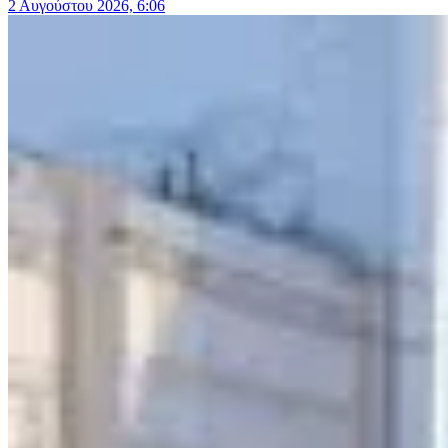
2 Αυγούστου 2026, 6:06