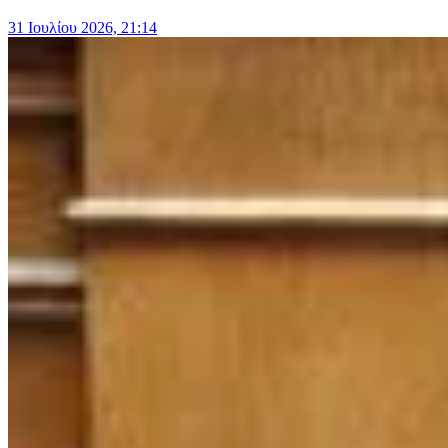
31 Ιουλίου 2026, 21:14