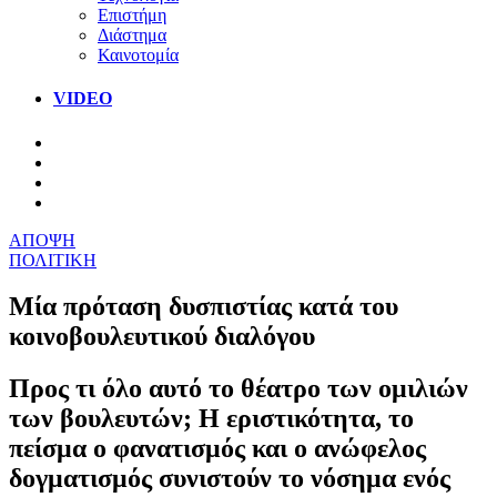
Επιστήμη
Διάστημα
Καινοτομία
VIDEO
ΑΠΟΨΗ
ΠΟΛΙΤΙΚΗ
Μία πρόταση δυσπιστίας κατά του
κοινοβουλευτικού διαλόγου
Προς τι όλο αυτό το θέατρο των ομιλιών
των βουλευτών; Η εριστικότητα, το
πείσμα ο φανατισμός και ο ανώφελος
δογματισμός συνιστούν το νόσημα ενός