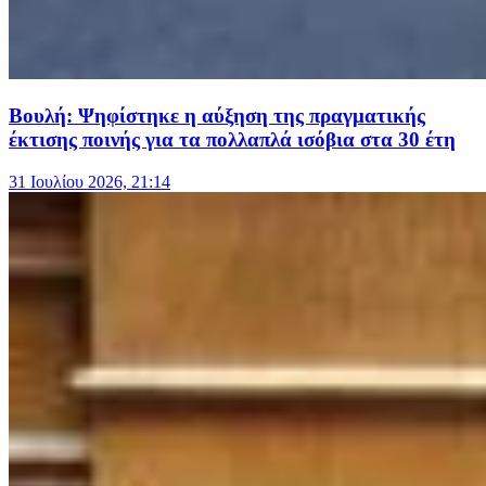
Βουλή: Ψηφίστηκε η αύξηση της πραγματικής
έκτισης ποινής για τα πολλαπλά ισόβια στα 30 έτη
31 Ιουλίου 2026, 21:14