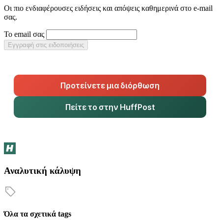
Οι πιο ενδιαφέρουσες ειδήσεις και απόψεις καθημερινά στο e-mail
σας.
Το email σας
Εγγραφή στις ειδοποιήσεις
Προτείνετε μια διόρθωση
Πείτε το στην HuffPost
Αναλυτική κάλυψη
Όλα τα σχετικά tags