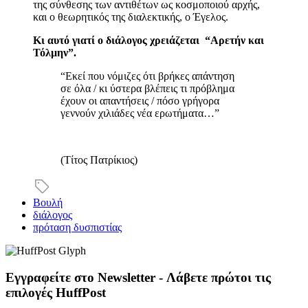
της σύνθεσης των αντιθέτων ως κοσμοποιού αρχής,
και ο θεωρητικός της διαλεκτικής, ο Έγελος.
Κι αυτό γιατί ο διάλογος χρειάζεται “Αρετήν και
Τόλμην”.
“Εκεί που νόμιζες ότι βρήκες απάντηση
σε όλα / κι ύστερα βλέπεις τι πρόβλημα
έχουν οι απαντήσεις / πόσο γρήγορα
γεννούν χιλιάδες νέα ερωτήματα…”
(Τίτος Πατρίκιος)
Βουλή
διάλογος
πρόταση δυσπιστίας
Εγγραφείτε στο Newsletter - Λάβετε πρώτοι τις
επιλογές HuffPost