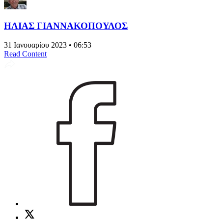
ΗΛΙΑΣ ΓΙΑΝΝΑΚΟΠΟΥΛΟΣ
31 Ιανουαρίου 2023 • 06:53
Read Content