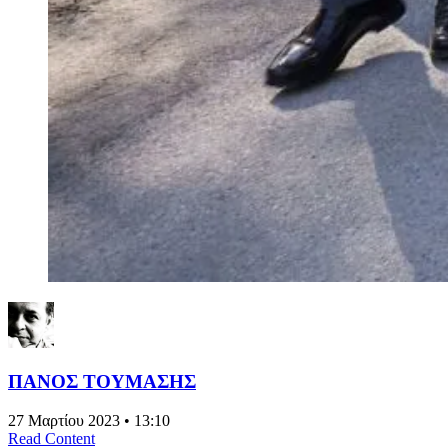
ΠΑΝΟΣ ΤΟΥΜΑΣΗΣ
27 Μαρτίου 2023 • 13:10
Read Content