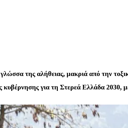
γλώσσα της αλήθειας, μακριά από την τοξι
της κυβέρνησης για τη Στερεά Ελλάδα 2030, μ