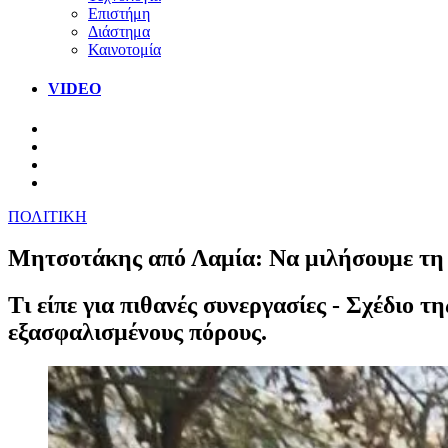
Επιστήμη
Διάστημα
Καινοτομία
VIDEO
ΠΟΛΙΤΙΚΗ
Μητσοτάκης από Λαμία: Να μιλήσουμε τη 
Τι είπε για πιθανές συνεργασίες - Σχέδιο 
εξασφαλισμένους πόρους.