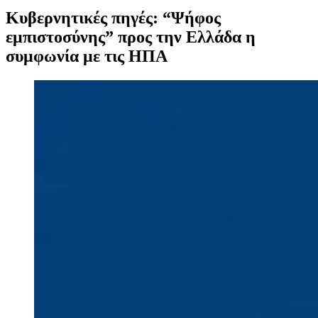
Κυβερνητικές πηγές: “Ψήφος
εμπιστοσύνης” προς την Ελλάδα η
συμφωνία με τις ΗΠΑ