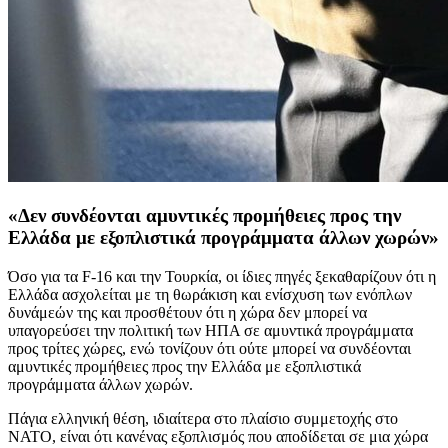
«Δεν συνδέονται αμυντικές προμήθειες προς την
Ελλάδα με εξοπλιστικά προγράμματα άλλων χωρών»
Όσο για τα F-16 και την Τουρκία, οι ίδιες πηγές ξεκαθαρίζουν ότι η
Ελλάδα ασχολείται με τη θωράκιση και ενίσχυση των ενόπλων
δυνάμεών της και προσθέτουν ότι η χώρα δεν μπορεί να
υπαγορεύσει την πολιτική των ΗΠΑ σε αμυντικά προγράμματα
προς τρίτες χώρες, ενώ τονίζουν ότι ούτε μπορεί να συνδέονται
αμυντικές προμήθειες προς την Ελλάδα με εξοπλιστικά
προγράμματα άλλων χωρών.
Πάγια ελληνική θέση, ιδιαίτερα στο πλαίσιο συμμετοχής στο
ΝΑΤΟ, είναι ότι κανένας εξοπλισμός που αποδίδεται σε μια χώρα