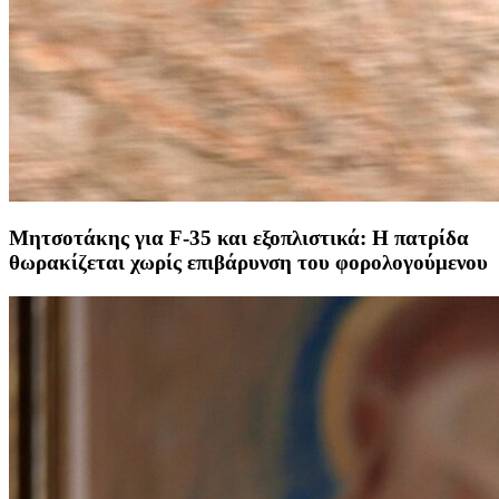
Μητσοτάκης για F-35 και εξοπλιστικά: Η πατρίδα
θωρακίζεται χωρίς επιβάρυνση του φορολογούμενου