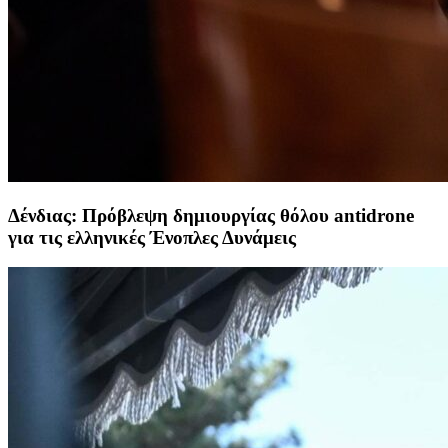
Δένδιας: Πρόβλεψη δημιουργίας θόλου antidrone
για τις ελληνικές Ένοπλες Δυνάμεις