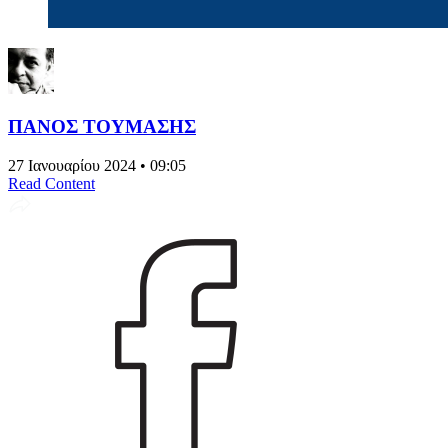
ΠΑΝΟΣ ΤΟΥΜΑΣΗΣ
27 Ιανουαρίου 2024 • 09:05
Read Content