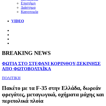
Επιστήμη
Διάστημα
Καινοτομία
VIDEO
BREAKING NEWS
ΦΩΤΙΑ ΣΤΟ ΣΤΕΦΑΝΙ ΚΟΡΙΝΘΟΥ-ΞΕΚΙΝΗΣΕ
ΑΠΟ ΦΩΤΟΒΟΛΤΑΪΚΑ
ΠΟΛΙΤΙΚΗ
Πακέτο με τα F-35 στην Ελλάδα, δωρεάν
φρεγάτες, μεταγωγικά, οχήματα μάχης και
περιπολικά πλοία