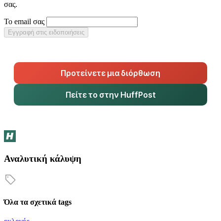
σας.
Το email σας
Εγγραφή στις ειδοποιήσεις
Προτείνετε μια διόρθωση
Πείτε το στην HuffPost
Αναλυτική κάλυψη
Όλα τα σχετικά tags