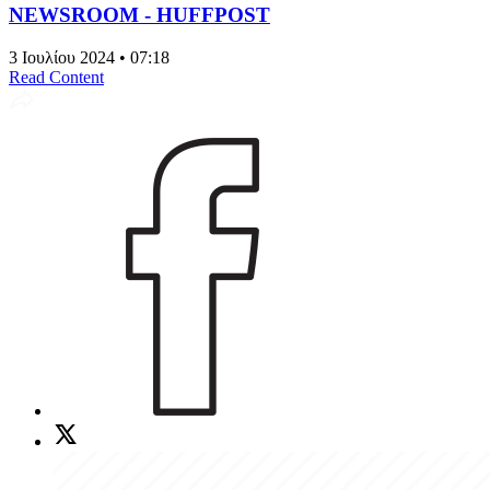
NEWSROOM - HUFFPOST
3 Ιουλίου 2024 • 07:18
Read Content