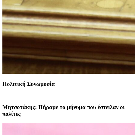
Πολιτική Συνωμοσία
Μητσοτάκης: Πήραμε το μήνυμα που έστειλαν οι
πολίτες