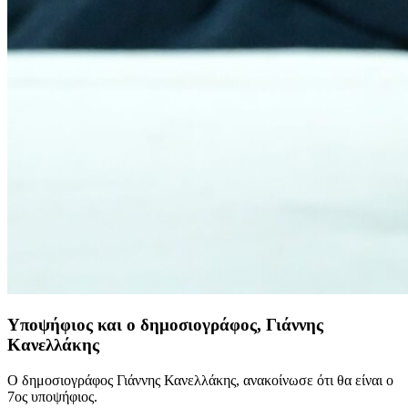
Υποψήφιος και ο δημοσιογράφος, Γιάννης
Κανελλάκης
Ο δημοσιογράφος Γιάννης Κανελλάκης, ανακοίνωσε ότι θα είναι ο
7ος υποψήφιος.