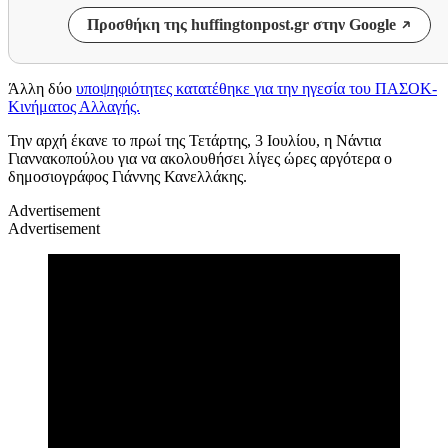
Προσθήκη της huffingtonpost.gr στην Google
Άλλη δύο
υποψηφιότητες κατατέθηκε για την ηγεσία του ΠΑΣΟΚ-
Κινήματος Αλλαγής.
Την αρχή έκανε το πρωί της Τετάρτης, 3 Ιουλίου, η Νάντια
Γιαννακοπούλου για να ακολουθήσει λίγες ώρες αργότερα ο
δημοσιογράφος Γιάννης Κανελλάκης.
Advertisement
Advertisement