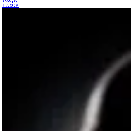
εκλογές
ΠΑΣΟΚ