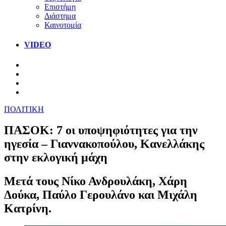
Επιστήμη
Διάστημα
Καινοτομία
VIDEO
ΠΟΛΙΤΙΚΗ
ΠΑΣΟΚ: 7 οι υποψηφιότητες για την
ηγεσία – Γιαννακοπούλου, Κανελλάκης
στην εκλογική μάχη
Μετά τους Νίκο Ανδρουλάκη, Χάρη
Δούκα, Παύλο Γερουλάνο και Μιχάλη
Κατρίνη.