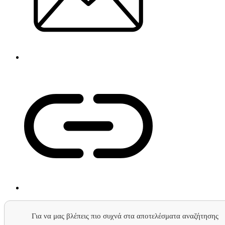
Για να μας βλέπεις πιο συχνά στα αποτελέσματα αναζήτησης